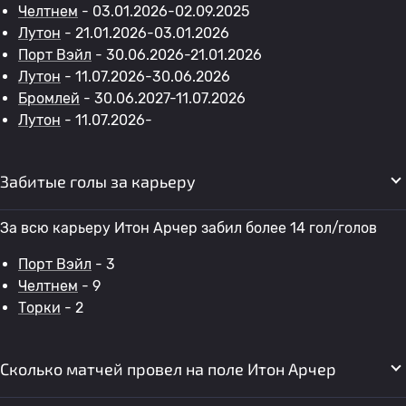
Челтнем
- 03.01.2026-02.09.2025
Лутон
- 21.01.2026-03.01.2026
Порт Вэйл
- 30.06.2026-21.01.2026
Лутон
- 11.07.2026-30.06.2026
Бромлей
- 30.06.2027-11.07.2026
Лутон
- 11.07.2026-
Забитые голы за карьеру
За всю карьеру Итон Арчер забил более 14 гол/голов
Порт Вэйл
- 3
Челтнем
- 9
Торки
- 2
Сколько матчей провел на поле Итон Арчер