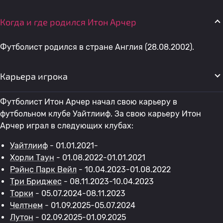
Когда и где родился Итон Арчер
Футболист родился в стране Англия (28.08.2002).
Карьера игрока
Футболист Итон Арчер начал свою карьеру в
футбольном клубе Уайтлииф. За свою карьеру Итон
Арчер играл в следующих клубах:
Уайтлииф
- 01.01.2021-
Хорли Таун
- 01.08.2022-01.01.2021
Рэйнс Парк Вейл
- 10.04.2023-01.08.2022
Три Бриджес
- 08.11.2023-10.04.2023
Торки
- 05.07.2024-08.11.2023
Челтнем
- 01.09.2025-05.07.2024
Лутон
- 02.09.2025-01.09.2025