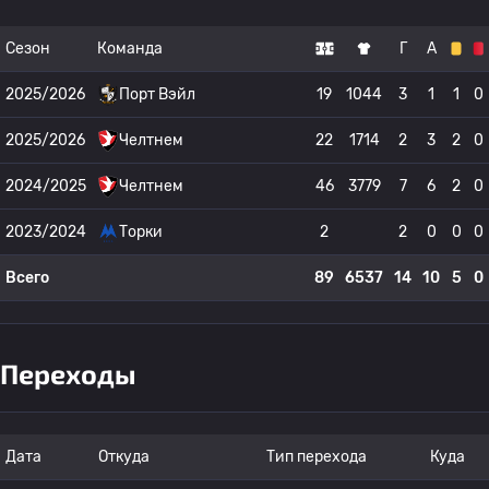
Сезон
Команда
Г
А
2025/2026
Порт Вэйл
19
1044
3
1
1
0
2025/2026
Челтнем
22
1714
2
3
2
0
2024/2025
Челтнем
46
3779
7
6
2
0
2023/2024
Торки
2
2
0
0
0
Всего
89
6537
14
10
5
0
Переходы
Дата
Откуда
Тип перехода
Куда