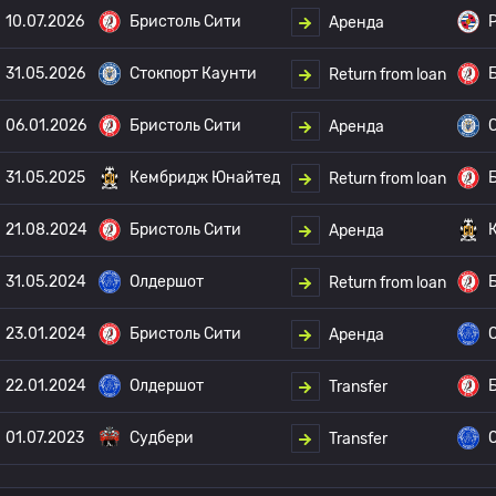
10.07.2026
Бристоль Сити
Аренда
31.05.2026
Стокпорт Каунти
Return from loan
06.01.2026
Бристоль Сити
Аренда
31.05.2025
Кембридж Юнайтед
Return from loan
21.08.2024
Бристоль Сити
Аренда
31.05.2024
Олдершот
Return from loan
23.01.2024
Бристоль Сити
Аренда
22.01.2024
Олдершот
Transfer
01.07.2023
Судбери
Transfer