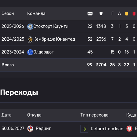
Сезон
Команда
Г
А
2025/2026
Стокпорт Каунти
22
1348
3
1
3
0
2024/2025
Кембридж Юнайтед
32
2356
7
2
4
0
2023/2024
Олдершот
45
15
0
15
1
Всего
99
3704
25
3
22
1
Переходы
Дата
Откуда
Тип перехода
Куда
30.06.2027
Рединг
Return from loan