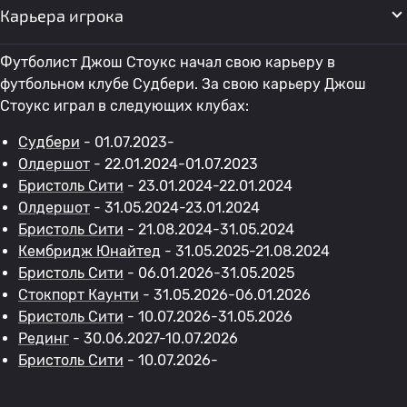
Карьера игрока
Футболист Джош Стоукс начал свою карьеру в
футбольном клубе Судбери. За свою карьеру Джош
Стоукс играл в следующих клубах:
Судбери
- 01.07.2023-
Олдершот
- 22.01.2024-01.07.2023
Бристоль Сити
- 23.01.2024-22.01.2024
Олдершот
- 31.05.2024-23.01.2024
Бристоль Сити
- 21.08.2024-31.05.2024
Кембридж Юнайтед
- 31.05.2025-21.08.2024
Бристоль Сити
- 06.01.2026-31.05.2025
Стокпорт Каунти
- 31.05.2026-06.01.2026
Бристоль Сити
- 10.07.2026-31.05.2026
Рединг
- 30.06.2027-10.07.2026
Бристоль Сити
- 10.07.2026-