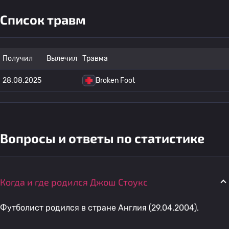
Список травм
Получил
Вылечил
Травма
28.08.2025
Broken Foot
Вопросы и ответы по статистике
Когда и где родился Джош Стоукс
Футболист родился в стране Англия (29.04.2004).