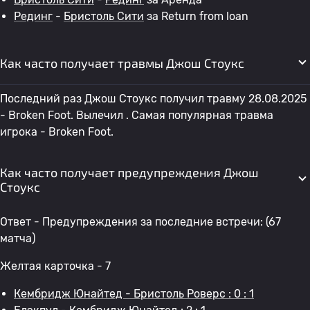
Рединг
-
Бристоль Сити
за Return from loan
Как часто получает травмы Джош Стоукс
Последний раз Джош Стоукс получил травму 28.08.2025
- Broken Foot. Вылечил . Самая популярная травма
игрока - Broken Foot.
Как часто получает предупреждения Джош
Стоукс
Ответ - Предупреждения за последние встречи: (67
матча)
Желтая карточка - 7
Кембридж Юнайтед - Бристоль Роверс : 0 : 1