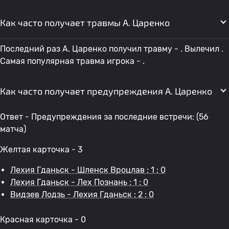
Как часто получает травмы A. Царенко
Последний раз A. Царенко получил травму - . Вылечил .
Самая популярная травма игрока - .
Как часто получает предупреждения A. Царенко
Ответ - Предупреждения за последние встречи: (56
матча)
Желтая карточка - 3
Лехия Гданьск - Шленск Вроцлав : 1 : 0
Лехия Гданьск - Лех Познань : 1 : 0
Видзев Лодзь - Лехия Гданьск : 2 : 0
Красная карточка - 0