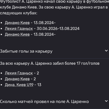
Футболист A. Царенко начал свою карьеру в футбольном
клубе Динамо Киев. За свою карьеру A. Царенко играл в
следующих клубах:
Динамо Киев
- 13.08.2024-
Лехия Гданьск
- 30.06.2026-13.08.2024
Динамо Киев
- 13.08.2024-
Забитые голы за карьеру
За всю карьеру A. Царенко забил более 17 гол/голов
Лехия Гданьск
- 2
Динамо Киев
- 2
Дина. Киев U19
- 13
Сколько матчей провел на поле A. Царенко