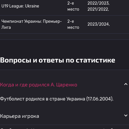
2-е
2022/2023,
U19 League: Ukraine
место
2021/2022,
Чемпионат Украины: Премьер-
2-е
2023/2024,
Лига
место
Вопросы и ответы по статистике
Когда и где родился A. Царенко
Футболист родился в стране Украина (17.06.2004).
Карьера игрока