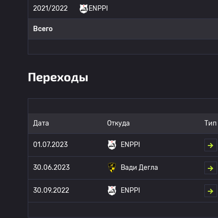
2021/2022
ENPPI
Всего
Переходы
Дата
Откуда
Тип
01.07.2023
ENPPI
30.06.2023
Вади Дегла
30.09.2022
ENPPI