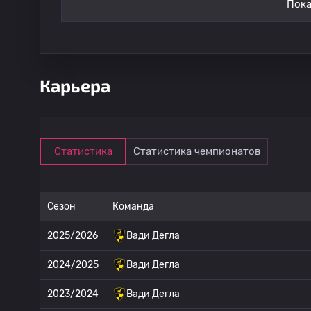
Пока
Карьера
Статистика
Статистика чемпионатов
Сезон
Команда
2025/2026
Вади Дегла
2024/2025
Вади Дегла
2023/2024
Вади Дегла