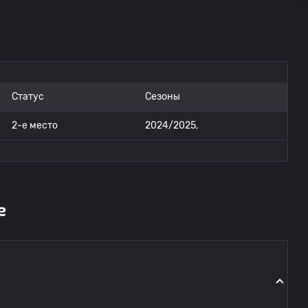
Статус
Сезоны
2-е место
2024/2025,
е