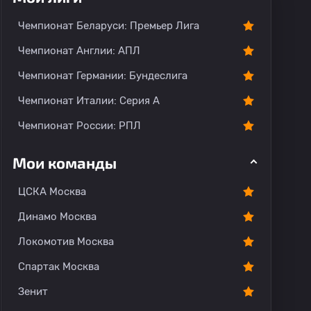
Чемпионат Беларуси: Премьер Лига
Чемпионат Англии: АПЛ
Чемпионат Германии: Бундеслига
Чемпионат Италии: Серия А
Чемпионат России: РПЛ
Мои команды
ЦСКА Москва
Динамо Москва
Локомотив Москва
Спартак Москва
Зенит