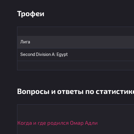
Трофеи
Лига
Second Division A: Egypt
Вопросы и ответы по статистик
Когда и где родился Омар Адли