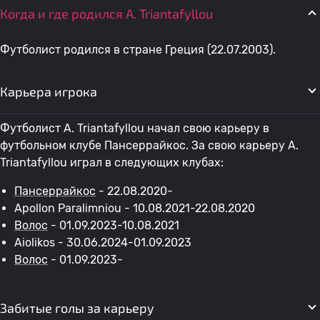
Когда и где родился A. Triantafyllou
Футболист родился в стране Греция (22.07.2003).
Карьера игрока
Футболист A. Triantafyllou начал свою карьеру в
футбольном клубе Пансеррайкос. За свою карьеру A.
Triantafyllou играл в следующих клубах:
Пансеррайкос
- 22.08.2020-
Apollon Paralimniou - 10.08.2021-22.08.2020
Волос
- 01.09.2023-10.08.2021
Aiolikos - 30.06.2024-01.09.2023
Волос
- 01.09.2023-
Забитые голы за карьеру