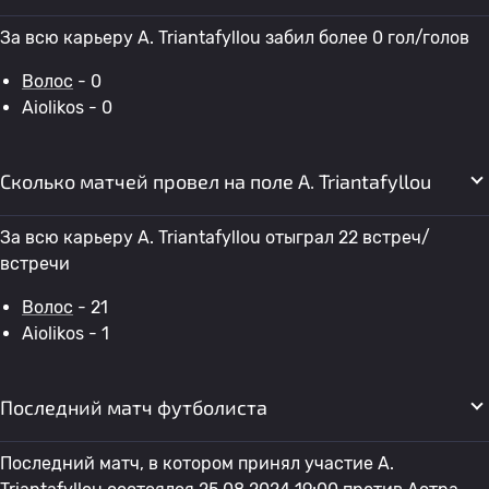
За всю карьеру A. Triantafyllou забил более 0 гол/голов
Волос
- 0
Aiolikos - 0
Сколько матчей провел на поле A. Triantafyllou
За всю карьеру A. Triantafyllou отыграл 22 встреч/
встречи
Волос
- 21
Aiolikos - 1
Последний матч футболиста
Последний матч, в котором принял участие A.