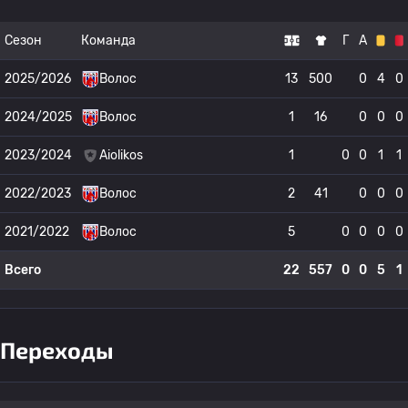
Сезон
Команда
Г
А
2025/2026
Волос
13
500
0
4
0
2024/2025
Волос
1
16
0
0
0
2023/2024
Aiolikos
1
0
0
1
1
2022/2023
Волос
2
41
0
0
0
2021/2022
Волос
5
0
0
0
0
Всего
22
557
0
0
5
1
Переходы