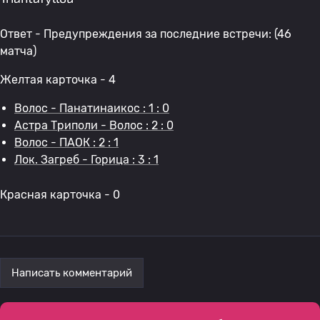
Ответ - Предупреждения за последние встречи: (46
матча)
Желтая карточка - 4
Волос - Панатинаикос : 1 : 0
Астра Триполи - Волос : 2 : 0
Волос - ПАОК : 2 : 1
Лок. Загреб - Горица : 3 : 1
Красная карточка - 0
Написать комментарий