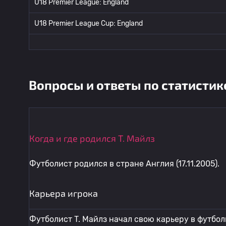
U18 Premier League: England
U18 Premier League Cup: England
Вопросы и ответы по статистик
Когда и где родился T. Майлз
Футболист родился в стране Англия (17.11.2005).
Карьера игрока
Футболист T. Майлз начал свою карьеру в футбол