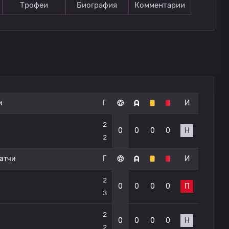
Трофеи
Биография
Комментарии
и
Г
И
2
0
0
0
0
Н
2
атчи
Г
И
2
0
0
0
0
П
3
2
0
0
0
0
Н
2