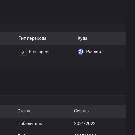
Тип перехода
Куда
Рочдейл
Free agent
Статус
Сезоны
Победитель
2021/2022,