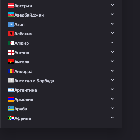
Австрия
Азербайджан
Азия
Албания
Алжир
Англия
Ангола
Андорра
Антигуа и Барбуда
Аргентина
Армения
Аруба
Африка