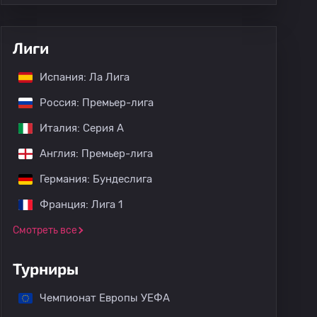
Лиги
Испания: Ла Лига
Россия: Премьер-лига
Италия: Серия А
Англия: Премьер-лига
Германия: Бундеслига
Франция: Лига 1
Смотреть все
Турниры
Чемпионат Европы УЕФА