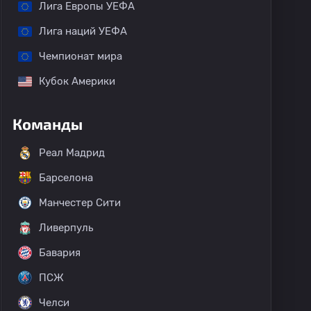
Лига Европы УЕФА
Лига наций УЕФА
Чемпионат мира
Кубок Америки
Команды
Реал Мадрид
Барселона
Манчестер Сити
Ливерпуль
Бавария
ПСЖ
Челси