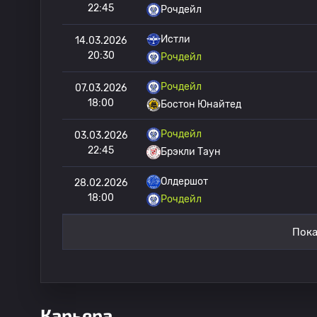
22:45
Рочдейл
Истли
14.03.2026
20:30
Рочдейл
Рочдейл
07.03.2026
18:00
Бостон Юнайтед
Рочдейл
03.03.2026
22:45
Брэкли Таун
Олдершот
28.02.2026
18:00
Рочдейл
Пока
Карьера