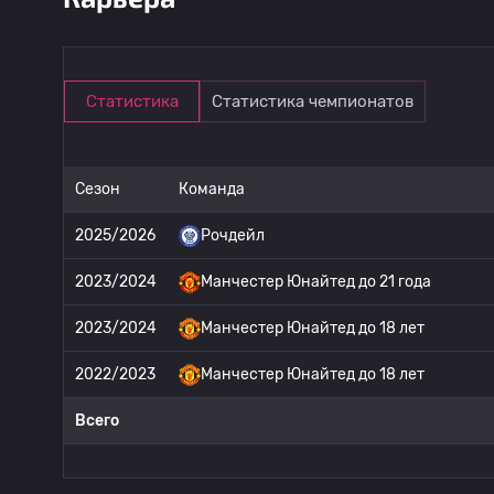
Статистика
Статистика чемпионатов
Сезон
Команда
2025/2026
Рочдейл
2023/2024
Манчестер Юнайтед до 21 года
2023/2024
Манчестер Юнайтед до 18 лет
2022/2023
Манчестер Юнайтед до 18 лет
Всего