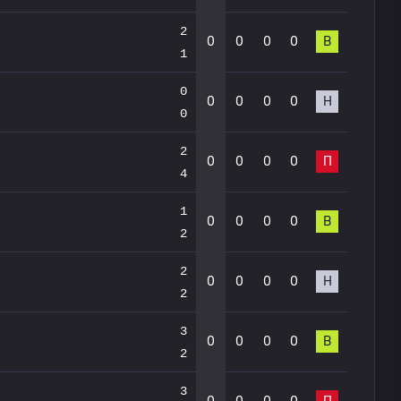
2
0
0
0
0
В
1
0
0
0
0
0
Н
0
2
0
0
0
0
П
4
1
0
0
0
0
В
2
2
0
0
0
0
Н
2
3
0
0
0
0
В
2
3