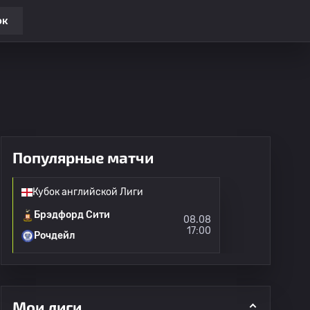
ок
Популярные матчи
Кубок английской Лиги
Брэдфорд Сити
08.08
17:00
Рочдейл
Мои лиги