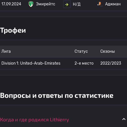
17.09.2024
Эмирейтс
Аджман
Н/Д
Трофеи
Лига
Статус
Сезоны
Division 1: United-Arab-Emirates
2-е место
2022/2023
Вопросы и ответы по статистике
Когда и где родился Lithierry