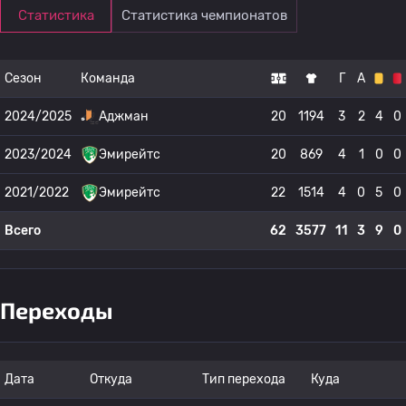
Статистика
Статистика чемпионатов
Сезон
Команда
Г
А
2024/2025
Аджман
20
1194
3
2
4
0
2023/2024
Эмирейтс
20
869
4
1
0
0
2021/2022
Эмирейтс
22
1514
4
0
5
0
Всего
62
3577
11
3
9
0
Переходы
Дата
Откуда
Тип перехода
Куда