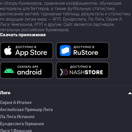
и обзоры букмекеров, сравнения коэффициентов, обучающие
материалы для беттеров, а также футбольную статистику:
расписание матчей, турнирные таблицы, результаты и статистику
по ведущим лигам мира — АПЛ, Бундеслига, Ла Лига, Серия А,
Лига Чемпионов, РПЛ и другим. Сайт является партнёром
легальных российских букмекеров.
Скачать приложение
Лиги
Серия A Италия
Английская Премьер Лига
Ла Лига Испания
Бундеслига Германия
Лига 1 Франция