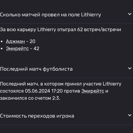
Сколько матчей провел на поле Lithierry
За всю карьеру Lithierry отыграл 62 встреч/встречи
Аджман
- 20
Эмирейтс
- 42
Последний матч футболиста
Последний матч, в котором принял участие Lithierry
состоялся 05.06.2024 17:20 против
Эмирейтс
и
закончился со счетом 2:3.
Стоимость переходов игрока