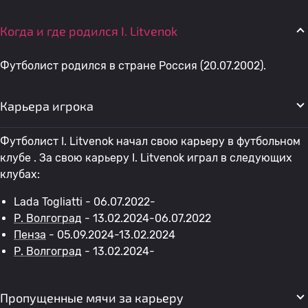
Когда и где родился I. Litvenok
Футболист родился в стране Россия (20.07.2002).
Карьера игрока
Футболист I. Litvenok начал свою карьеру в футбольном
клубе . За свою карьеру I. Litvenok играл в следующих
клубах:
Lada Togliatti - 06.07.2022-
Р. Волгоград
- 13.02.2024-06.07.2022
Пенза
- 05.09.2024-13.02.2024
Р. Волгоград
- 13.02.2024-
Пропущенные мячи за карьеру