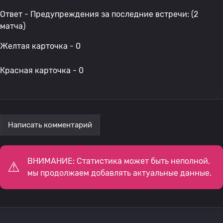
Ответ - Предупреждения за последние встречи: (2
матча)
Желтая карточка - 0
Красная карточка - 0
Написать комментарий
ВНИМАНИЕ: Статистика может быть неполной,
мы продолжаем добавлять актуальные данные.