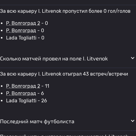
За всю карьеру I. Litvenok пропустил более 0 гол/голов
Р. Волгоград 2
- 0
Р. Волгоград
- 0
Lada Togliatti - 0
Сколько матчей провел на поле I. Litvenok
За всю карьеру I. Litvenok отыграл 43 встреч/встречи
Р. Волгоград 2
- 11
Р. Волгоград
- 6
Lada Togliatti - 26
Последний матч футболиста