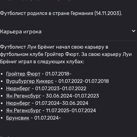
Футболист родился в стране Германия (14.11.2003).
Карьера игрока
Футболист Луи Брёниг начал свою карьеру в
футбольном клубе Гройтер Фюрт. За свою карьеру Луи
Брёниг играл в следующих клубах:
Гройтер Фюрт
- 01.07.2018-
Вурцбургер Кикерс
- 01.07.2022-01.07.2018
Нюрнберг
- 01.07.2023-01.07.2022
Ян Регенсбург
- 30.06.2024-01.07.2023
Нюрнберг
- 01.07.2024-30.06.2024
Ян Регенсбург
- 11.07.2025-01.07.2024
Брунсвик
- 01.07.2024-