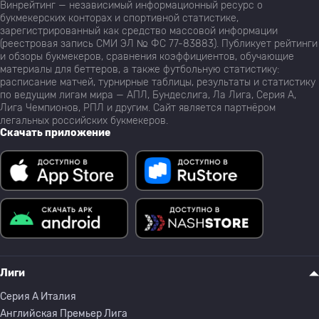
Винрейтинг — независимый информационный ресурс о
букмекерских конторах и спортивной статистике,
зарегистрированный как средство массовой информации
(реестровая запись СМИ ЭЛ № ФС 77-83883). Публикует рейтинги
и обзоры букмекеров, сравнения коэффициентов, обучающие
материалы для беттеров, а также футбольную статистику:
расписание матчей, турнирные таблицы, результаты и статистику
по ведущим лигам мира — АПЛ, Бундеслига, Ла Лига, Серия А,
Лига Чемпионов, РПЛ и другим. Сайт является партнёром
легальных российских букмекеров.
Скачать приложение
Лиги
Серия A Италия
Английская Премьер Лига