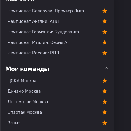
Чемпионат Беларуси: Премьер Лига
Чемпионат Англии: АПЛ
Чемпионат Германии: Бундеслига
Чемпионат Италии: Серия А
Чемпионат России: РПЛ
Мои команды
ЦСКА Москва
Динамо Москва
Локомотив Москва
Спартак Москва
Зенит