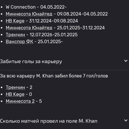
W Connection - 04.05.2022-
Миннесота Юнайтед
- 09.08.2024-04.05.2022
HB Køge
- 31.12.2024-09.08.2024
Миннесота Юнайтед
- 25.01.2025-31.12.2024
Тренчин
- 12.07.2026-25.01.2025
Ванспор ФК
- 25.01.2025-
Забитые голы за карьеру
За всю карьеру M. Khan забил более 7 гол/голов
Тренчин
- 2
HB Køge
- 0
Миннесота 2
- 5
Сколько матчей провел на поле M. Khan