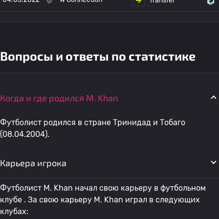
Transfer
Вопросы и ответы по статистике
Когда и где родился M. Khan
Футболист родился в стране Тринидад и Тобаго
(08.04.2004).
Карьера игрока
Футболист M. Khan начал свою карьеру в футбольном
клубе . За свою карьеру M. Khan играл в следующих
клубах: