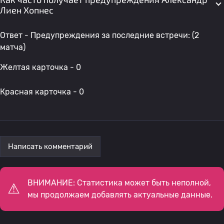
Лиен Хопнес
Ответ - Предупреждения за последние встречи: (2
матча)
Желтая карточка - 0
Красная карточка - 0
Написать комментарий
ВНИМАНИЕ: Статистика может быть неполной,
мы продолжаем добавлять актуальные данные.