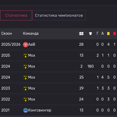
Статистика
Статистика чемпионатов
Сезон
Команда
Г
А
2025/2026
AaB
28
0
0
4
1
2025
Мох
13
2
1
1
0
2024
Мох
2
180
0
0
0
2024
Мох
25
1
4
5
0
2023
Мох
29
1
3
3
0
2022
Мох
24
0
0
3
0
2021
Конгсвингер
13
0
0
0
0