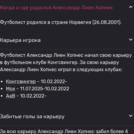
Когда и где родился Александр Лиен Хопнес
Футболист родился в стране Норвегия (26.08.2001).
Карьера игрока
Футболист Александр Лиен Хопнес начал свою карьеру
в футбольном клубе Конгсвингер. За свою карьеру
Александр Лиен Хопнес играл в следующих клубах:
Конгсвингер
- 10.02.2022-
Мох
- 11.07.2025-10.02.2022
AaB
- 10.02.2022-
Забитые голы за карьеру
За всю карьеру Александр Лиен Хопнес забил более 4