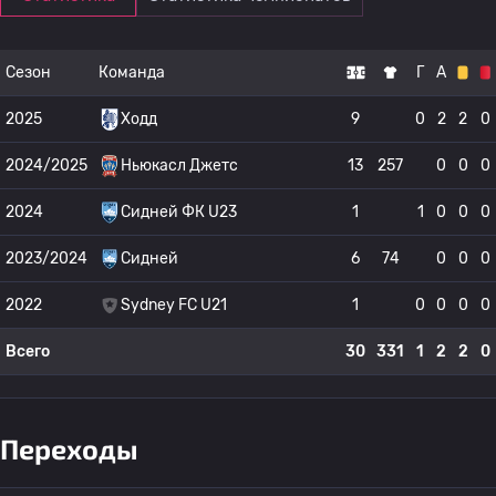
Сезон
Команда
Г
А
2025
Ходд
9
0
2
2
0
2024/2025
Ньюкасл Джетс
13
257
0
0
0
2024
Сидней ФК U23
1
1
0
0
0
2023/2024
Сидней
6
74
0
0
0
2022
Sydney FC U21
1
0
0
0
0
Всего
30
331
1
2
2
0
Переходы