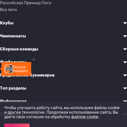
Российская Премьер Лига
Все лиги
Клубы
Чемпионаты
Сборные команды
Футболисты
Получи
подарок!
Предложения букмекеров
Топ разделы
Информация
Чтобы улучшить работу сайта, мы используем файлы cookie
и другие технологии. Продолжая использование сайта, Вы
О компании
даете свое согласие на обработку
файлов cookie
.