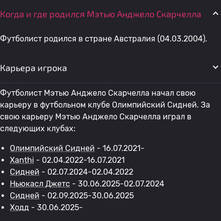
Когда и где родился Мэтью Анджело Скарчелла
Футболист родился в стране Австралия (04.03.2004).
Карьера игрока
Футболист Мэтью Анджело Скарчелла начал свою
карьеру в футбольном клубе Олимпийский Сидней. За
свою карьеру Мэтью Анджело Скарчелла играл в
следующих клубах:
Олимпийский Сидней
- 16.07.2021-
Xanthi
- 02.04.2022-16.07.2021
Сидней
- 02.07.2024-02.04.2022
Ньюкасл Джетс
- 30.06.2025-02.07.2024
Сидней
- 02.09.2025-30.06.2025
Ходд
- 30.06.2025-