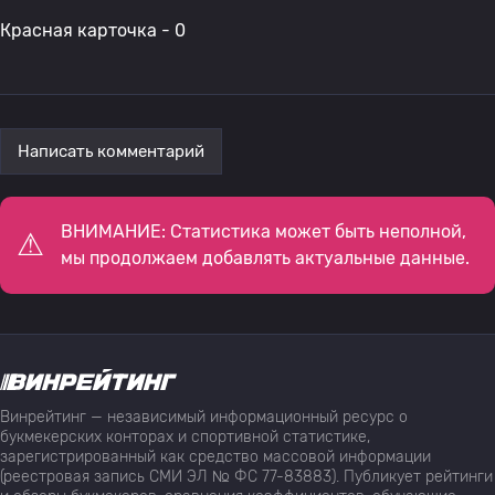
Красная карточка - 0
Написать комментарий
ВНИМАНИЕ: Статистика может быть неполной,
мы продолжаем добавлять актуальные данные.
Винрейтинг — независимый информационный ресурс о
букмекерских конторах и спортивной статистике,
зарегистрированный как средство массовой информации
(реестровая запись СМИ ЭЛ № ФС 77-83883). Публикует рейтинги