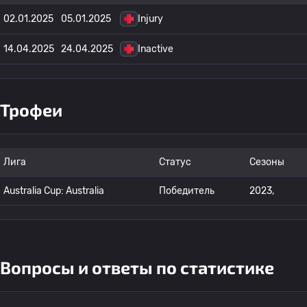
02.01.2025
05.01.2025
Injury
14.04.2025
24.04.2025
Inactive
Трофеи
Лига
Статус
Сезоны
Australia Cup: Australia
Победитель
2023,
Вопросы и ответы по статистике