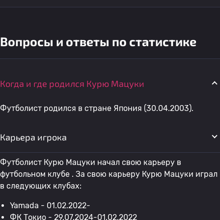
Вопросы и ответы по статистике
Когда и где родился Курю Мацуки
Футболист родился в стране Япония (30.04.2003).
Карьера игрока
Футболист Курю Мацуки начал свою карьеру в
футбольном клубе . За свою карьеру Курю Мацуки играл
в следующих клубах:
Yamada - 01.02.2022-
ФК Токио
- 29.07.2024-01.02.2022