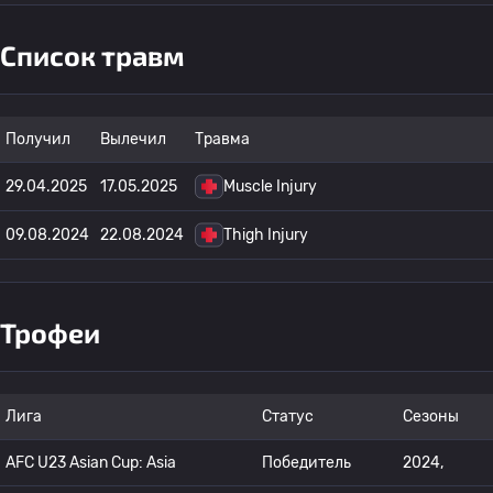
Список травм
Получил
Вылечил
Травма
29.04.2025
17.05.2025
Muscle Injury
09.08.2024
22.08.2024
Thigh Injury
Трофеи
Лига
Статус
Сезоны
AFC U23 Asian Cup: Asia
Победитель
2024,