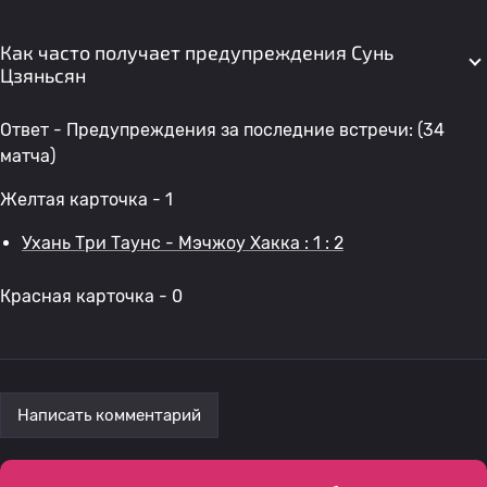
Как часто получает предупреждения Сунь
Цзяньсян
Ответ - Предупреждения за последние встречи: (34
матча)
Желтая карточка - 1
Ухань Три Таунс - Мэчжоу Хакка : 1 : 2
Красная карточка - 0
Написать комментарий