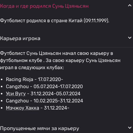
Когда и где родился Сунь Цзяньсян
Футболист родился в стране Китай (09.11.1999).
Карьера игрока
Футболист Сунь Цзяньсян начал свою карьеру в
футбольном клубе . За свою карьеру Сунь Цзяньсян
играл в следующих клубах:
Racing Rioja - 17.07.2020-
Cangzhou - 05.07.2024-17.07.2020
Уси Вугу
- 31.12.2024-05.07.2024
Cangzhou - 10.02.2025-31.12.2024
Мэчжоу Хакка
- 31.12.2024-
Пропущенные мячи за карьеру