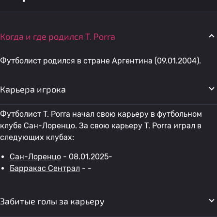
Когда и где родился T. Porra
Футболист родился в стране Аргентина (09.01.2004).
Карьера игрока
Футболист T. Porra начал свою карьеру в футбольном
клубе Сан-Лоренцо. За свою карьеру T. Porra играл в
следующих клубах:
Сан-Лоренцо
- 08.01.2025-
Барракас Сентрал
- -
Забитые голы за карьеру