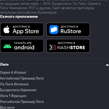
по ведущим лигам мира — АПЛ, Бундеслига, Ла Лига, Серия А,
Лига Чемпионов, РПЛ и другим. Сайт является партнёром
легальных российских букмекеров.
Скачать приложение
Лиги
Серия A Италия
Английская Премьер Лига
Ла Лига Испания
Бундеслига Германия
Лига 1 Франция
Российская Премьер Лига
Все лиги