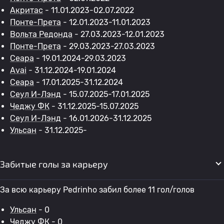
Акритас
- 11.01.2023-02.07.2022
Понте-Прета
- 12.01.2023-11.01.2023
Вольта Редонда
- 27.03.2023-12.01.2023
Понте-Прета
- 29.03.2023-27.03.2023
Сеара
- 19.01.2024-29.03.2023
Avai
- 31.12.2024-19.01.2024
Сеара
- 17.01.2025-31.12.2024
Сеул И-Лэнд
- 15.07.2025-17.01.2025
Чеджу ФК
- 31.12.2025-15.07.2025
Сеул И-Лэнд
- 16.01.2026-31.12.2025
Ульсан
- 31.12.2025-
Забитые голы за карьеру
За всю карьеру Pedrinho забил более 11 гол/голов
Ульсан
- 0
Чеджу ФК
- 0