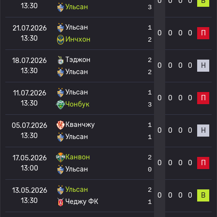
0
0
0
0
В
13:30
Ульсан
3
Ульсан
1
21.07.2026
0
0
0
0
П
13:30
Инчхон
2
Тэджон
2
18.07.2026
0
0
0
0
Н
13:30
Ульсан
2
Ульсан
1
11.07.2026
0
0
0
0
П
13:30
Чонбук
3
Кванчжу
1
05.07.2026
0
0
0
0
Н
13:30
Ульсан
1
Канвон
2
17.05.2026
0
0
0
0
П
13:00
Ульсан
0
Ульсан
2
13.05.2026
0
0
0
0
В
13:30
Чеджу ФК
1