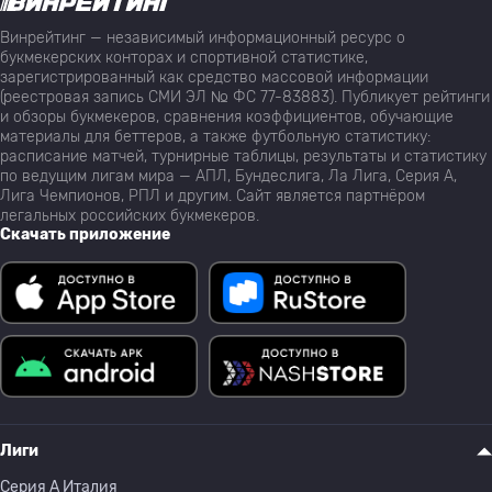
Винрейтинг — независимый информационный ресурс о
букмекерских конторах и спортивной статистике,
зарегистрированный как средство массовой информации
(реестровая запись СМИ ЭЛ № ФС 77-83883). Публикует рейтинги
и обзоры букмекеров, сравнения коэффициентов, обучающие
материалы для беттеров, а также футбольную статистику:
расписание матчей, турнирные таблицы, результаты и статистику
по ведущим лигам мира — АПЛ, Бундеслига, Ла Лига, Серия А,
Лига Чемпионов, РПЛ и другим. Сайт является партнёром
легальных российских букмекеров.
Скачать приложение
Лиги
Серия A Италия