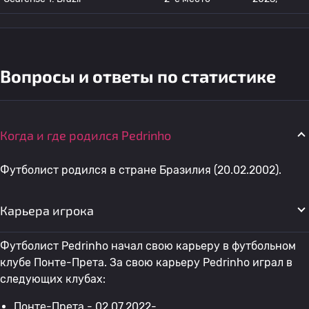
Вопросы и ответы по статистике
Когда и где родился Pedrinho
Футболист родился в стране Бразилия (20.02.2002).
Карьера игрока
Футболист Pedrinho начал свою карьеру в футбольном
клубе Понте-Прета. За свою карьеру Pedrinho играл в
следующих клубах:
Понте-Прета
- 02.07.2022-