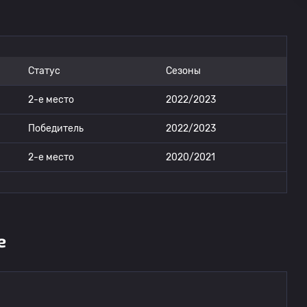
Статус
Сезоны
2-е место
2022/2023
Победитель
2022/2023
2-е место
2020/2021
е