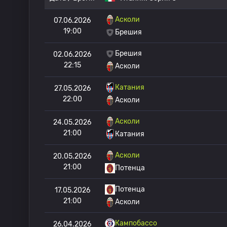
Асколи
07.06.2026
19:00
Брешия
Брешия
02.06.2026
22:15
Асколи
Катания
27.05.2026
22:00
Асколи
Асколи
24.05.2026
21:00
Катания
Асколи
20.05.2026
21:00
Потенца
Потенца
17.05.2026
21:00
Асколи
Кампобассо
26.04.2026