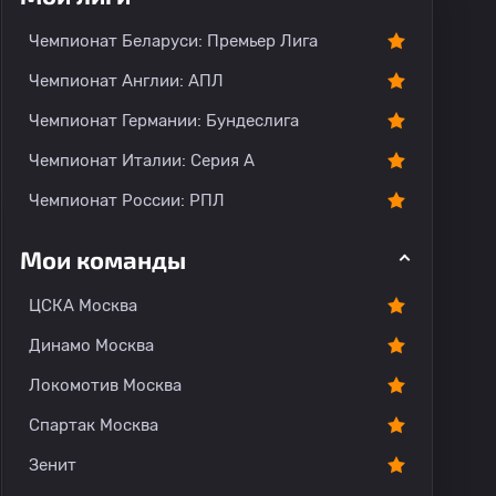
Чемпионат Беларуси: Премьер Лига
Чемпионат Англии: АПЛ
Чемпионат Германии: Бундеслига
Чемпионат Италии: Серия А
Чемпионат России: РПЛ
Мои команды
ЦСКА Москва
Динамо Москва
Локомотив Москва
Спартак Москва
Зенит