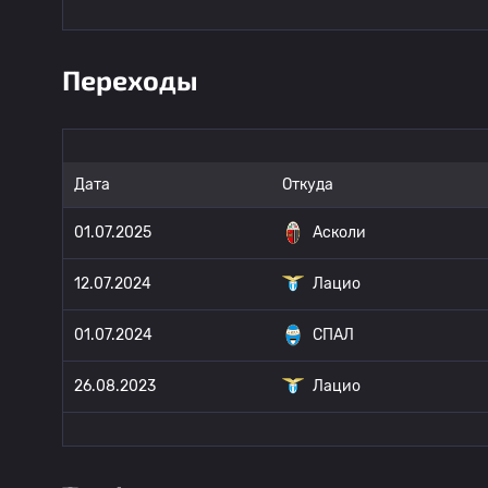
Переходы
Дата
Откуда
01.07.2025
Асколи
12.07.2024
Лацио
01.07.2024
СПАЛ
26.08.2023
Лацио