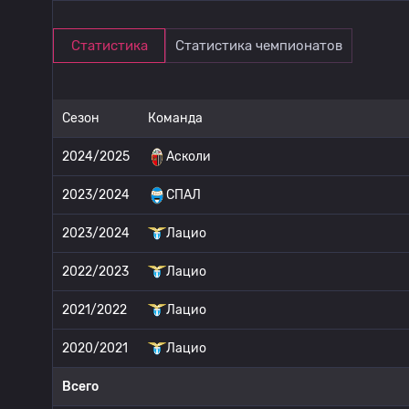
Статистика
Статистика чемпионатов
Сезон
Команда
2024/2025
Асколи
2023/2024
СПАЛ
2023/2024
Лацио
2022/2023
Лацио
2021/2022
Лацио
2020/2021
Лацио
Всего