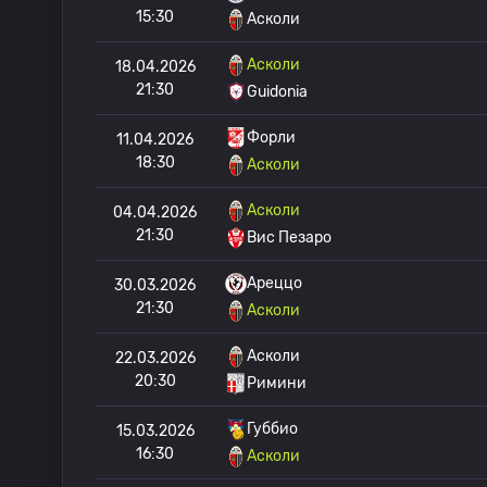
15:30
Асколи
Асколи
18.04.2026
21:30
Guidonia
Форли
11.04.2026
18:30
Асколи
Асколи
04.04.2026
21:30
Вис Пезаро
Ареццо
30.03.2026
21:30
Асколи
Асколи
22.03.2026
20:30
Римини
Губбио
15.03.2026
16:30
Асколи