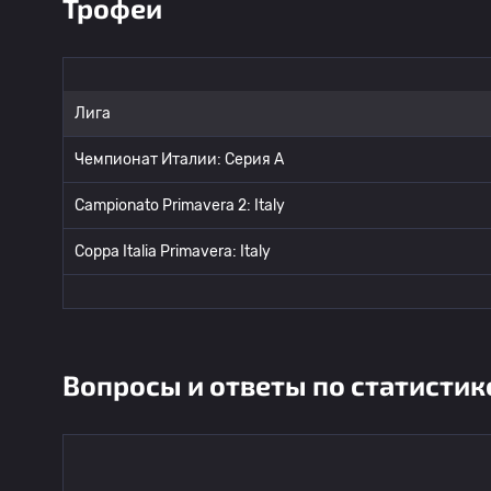
Трофеи
Лига
Чемпионат Италии: Серия А
Campionato Primavera 2: Italy
Coppa Italia Primavera: Italy
Вопросы и ответы по статистик