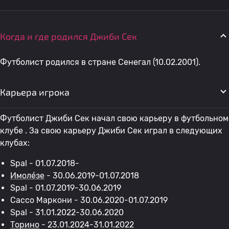
Когда и где родился Джиби Сек
Футболист родился в стране Сенегал (10.02.2001).
Карьера игрока
Футболист Джиби Сек начал свою карьеру в футбольном
клубе . За свою карьеру Джиби Сек играл в следующих
клубах:
Spal - 01.07.2018-
Имоле́зе
- 30.06.2019-01.07.2018
Spal - 01.07.2019-30.06.2019
Сассо Маркони - 30.06.2020-01.07.2019
Spal - 31.01.2022-30.06.2020
Торино
- 23.01.2024-31.01.2022