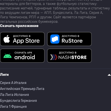
материалы для беттеров, а также футбольную статистику:
расписание матчей, турнирные таблицы, результаты и статистику
по ведущим лигам мира — АПЛ, Бундеслига, Ла Лига, Серия А,
Лига Чемпионов, РПЛ и другим. Сайт является партнёром
легальных российских букмекеров.
Скачать приложение
Лиги
Серия A Италия
Английская Премьер Лига
Ла Лига Испания
Бундеслига Германия
Лига 1 Франция