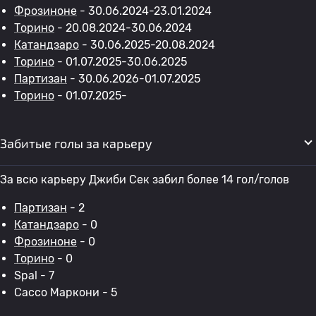
Фрозиноне
- 30.06.2024-23.01.2024
Торино
- 20.08.2024-30.06.2024
Катандзаро
- 30.06.2025-20.08.2024
Торино
- 01.07.2025-30.06.2025
Партизан
- 30.06.2026-01.07.2025
Торино
- 01.07.2025-
Забитые голы за карьеру
За всю карьеру Джиби Сек забил более 14 гол/голов
Партизан
- 2
Катандзаро
- 0
Фрозиноне
- 0
Торино
- 0
Spal - 7
Сассо Маркони - 5