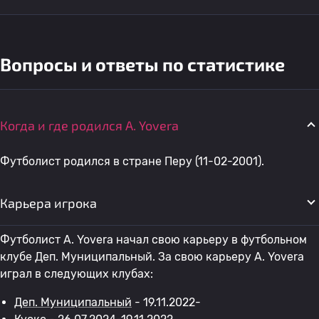
Вопросы и ответы по статистике
Когда и где родился A. Yovera
Футболист родился в стране Перу (11-02-2001).
Карьера игрока
Футболист A. Yovera начал свою карьеру в футбольном
клубе Деп. Муниципальный. За свою карьеру A. Yovera
играл в следующих клубах:
Деп. Муниципальный
- 19.11.2022-