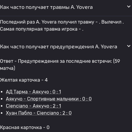
Как часто получает травмы A. Yovera
Последний раз A. Yovera получил травму - . Вылечил .
Самая популярная травма игрока - .
Как часто получает предупреждения A. Yovera
Ответ - Предупреждения за последние встречи: (59
матча)
Желтая карточка - 4
АД Тарма - Аякучо : 0 : 1
Аякучо - Спортивные мальчики : 0 : 0
Cienciano - Аякучо : 2 : 1
Хуан Пабло - Cienciano : 2 : 0
Красная карточка - 0