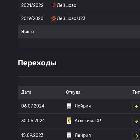
2021/2022
Лейшоэс
2019/2020
Лейшоэс U23
Всего
Переходы
Дата
Откуда
Тип
06.07.2024
Лейрия
30.06.2024
Атлетико CP
15.09.2023
Лейрия