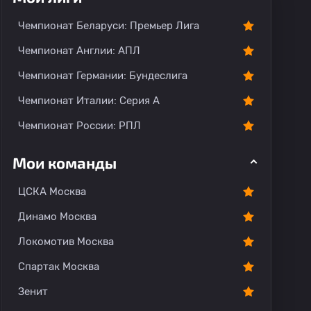
Чемпионат Беларуси: Премьер Лига
Чемпионат Англии: АПЛ
Чемпионат Германии: Бундеслига
Чемпионат Италии: Серия А
Чемпионат России: РПЛ
Мои команды
ЦСКА Москва
Динамо Москва
Локомотив Москва
Спартак Москва
Зенит