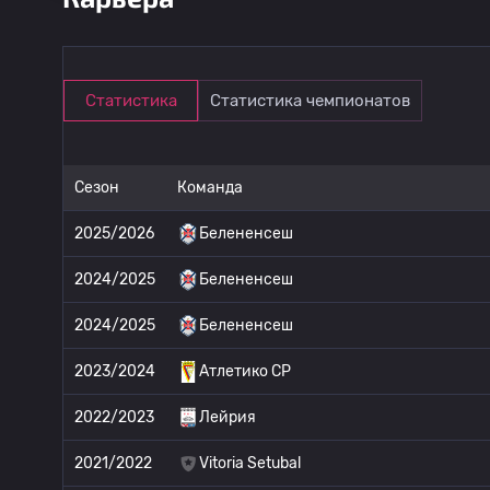
Статистика
Статистика чемпионатов
Сезон
Команда
2025/2026
Белененсеш
2024/2025
Белененсеш
2024/2025
Белененсеш
2023/2024
Атлетико CP
2022/2023
Лейрия
2021/2022
Vitoria Setubal