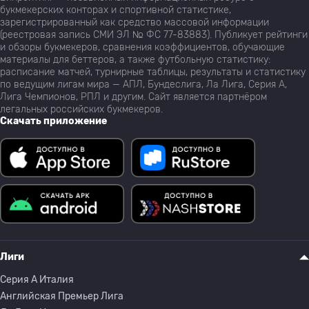
букмекерских конторах и спортивной статистике,
зарегистрированный как средство массовой информации
(реестровая запись СМИ ЭЛ № ФС 77-83883). Публикует рейтинги
и обзоры букмекеров, сравнения коэффициентов, обучающие
материалы для беттеров, а также футбольную статистику:
расписание матчей, турнирные таблицы, результаты и статистику
по ведущим лигам мира — АПЛ, Бундеслига, Ла Лига, Серия А,
Лига Чемпионов, РПЛ и другим. Сайт является партнёром
легальных российских букмекеров.
Скачать приложение
Лиги
Серия A Италия
Английская Премьер Лига