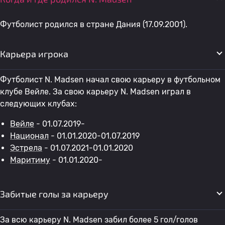
Футболист родился в стране Дания (17.09.2001).
Карьера игрока
Футболист N. Madsen начал свою карьеру в футбольном
клубе Вейле. За свою карьеру N. Madsen играл в
следующих клубах:
Вейле
- 01.07.2019-
Национал
- 01.01.2020-01.07.2019
Эстрела
- 01.07.2021-01.01.2020
Маритиму
- 01.01.2020-
Забитые голы за карьеру
За всю карьеру N. Madsen забил более 5 гол/голов