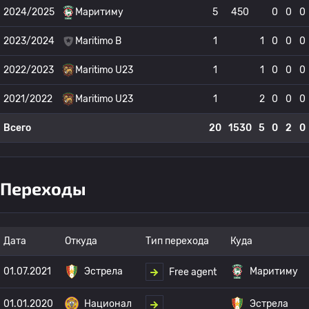
2024/2025
Маритиму
5
450
0
0
0
2023/2024
Maritimo B
1
1
0
0
0
2022/2023
Maritimo U23
1
1
0
0
0
2021/2022
Maritimo U23
1
2
0
0
0
Всего
20
1530
5
0
2
0
Переходы
Дата
Откуда
Тип перехода
Куда
01.07.2021
Эстрела
Маритиму
Free agent
01.01.2020
Национал
Эстрела