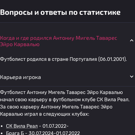
Вопросы и ответы по статистике
Когда и где родился Антониу Мигель Таварес
Эйро Карвалью
Футболист родился в стране Португалия (06.01.2001).
Карьера игрока
Футболист Антониу Мигель Таварес Эйро Карвалью
начал свою карьеру в футбольном клубе СК Вила Реал.
За свою карьеру Антониу Мигель Таварес Эйро
Карвалью играл в следующих клубах:
СК Вила Реал
- 01.07.2022-
Брага Б
- 30.07.2024-01.07.2022