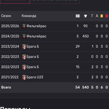
Сезон
Команда
Г
А
2025/2026
Фельгейрас
1
90
0
0
0
2024/2025
Фельгейрас
5
450
0
0
0
2023/2024
Брага Б
29
1
0
3
0
2022/2023
Брага Б
2
0
0
0
0
2022/2023
Брага Б
15
2
0
3
0
2021/2022
Брага U23
2
2
0
0
0
Всего
54
540
5
0
6
0
Переходы