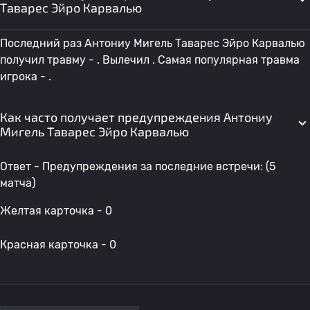
Таварес Эйро Карвалью
Последний раз Антониу Мигель Таварес Эйро Карвалью
получил травму - . Вылечил . Самая популярная травма
игрока - .
Как часто получает предупреждения Антониу
Мигель Таварес Эйро Карвалью
Ответ - Предупреждения за последние встречи: (5
матча)
Желтая карточка - 0
Красная карточка - 0