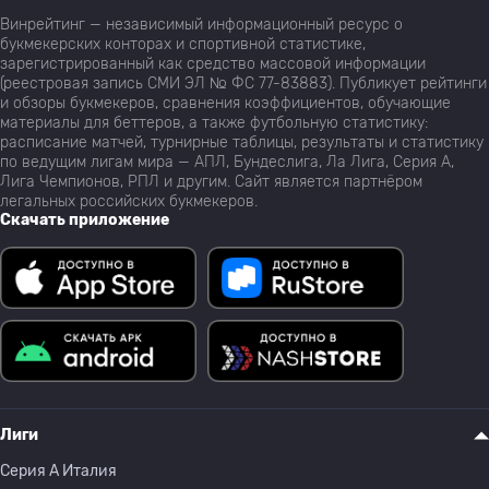
Винрейтинг — независимый информационный ресурс о
букмекерских конторах и спортивной статистике,
зарегистрированный как средство массовой информации
(реестровая запись СМИ ЭЛ № ФС 77-83883). Публикует рейтинги
и обзоры букмекеров, сравнения коэффициентов, обучающие
материалы для беттеров, а также футбольную статистику:
расписание матчей, турнирные таблицы, результаты и статистику
по ведущим лигам мира — АПЛ, Бундеслига, Ла Лига, Серия А,
Лига Чемпионов, РПЛ и другим. Сайт является партнёром
легальных российских букмекеров.
Скачать приложение
Лиги
Серия A Италия