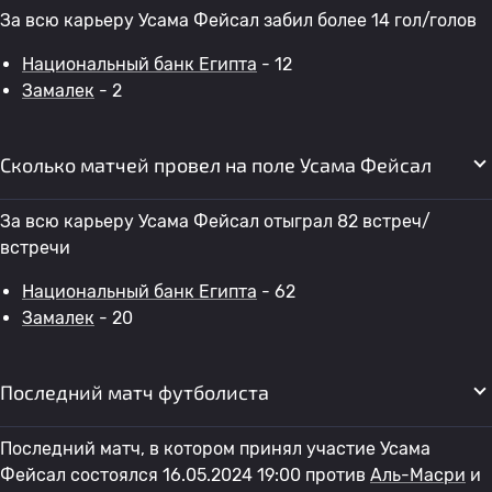
За всю карьеру Усама Фейсал забил более 14 гол/голов
Национальный банк Египта
- 12
Замалек
- 2
Сколько матчей провел на поле Усама Фейсал
За всю карьеру Усама Фейсал отыграл 82 встреч/
встречи
Национальный банк Египта
- 62
Замалек
- 20
Последний матч футболиста
Последний матч, в котором принял участие Усама
Фейсал состоялся 16.05.2024 19:00 против
Аль-Масри
и