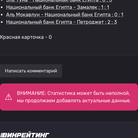
Национальный банк Египта - Замалек : 1 : 1
Аль Мокавлун - Национальный банк Египта : 0 : 1
Национальный банк Египта - Петроджет : 2 : 3
Красная карточка - 0
Написать комментарий
ВНИМАНИЕ: Статистика может быть неполной,
мы продолжаем добавлять актуальные данные.