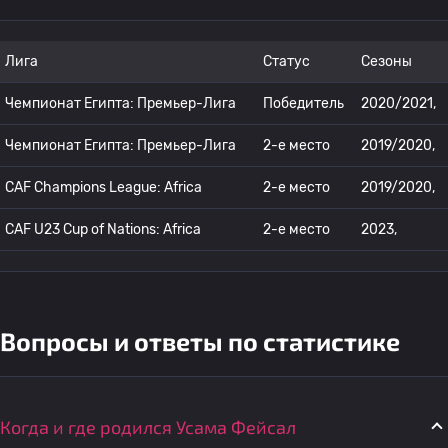
Лига
Статус
Сезоны
Чемпионат Египта: Премьер-Лига
Победитель
2020/2021,
Чемпионат Египта: Премьер-Лига
2-е место
2019/2020,
CAF Champions League: Africa
2-е место
2019/2020,
CAF U23 Cup of Nations: Africa
2-е место
2023,
Вопросы и ответы по статистике
Когда и где родился Усама Фейсал