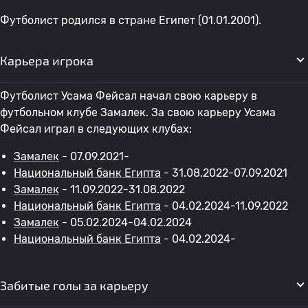
Футболист родился в стране Египет (01.01.2001).
Карьера игрока
Футболист Усама Фейсал начал свою карьеру в
футбольном клубе Замалек. За свою карьеру Усама
Фейсал играл в следующих клубах:
Замалек
- 07.09.2021-
Национальный банк Египта
- 31.08.2022-07.09.2021
Замалек
- 11.09.2022-31.08.2022
Национальный банк Египта
- 04.02.2024-11.09.2022
Замалек
- 05.02.2024-04.02.2024
Национальный банк Египта
- 04.02.2024-
Забитые голы за карьеру