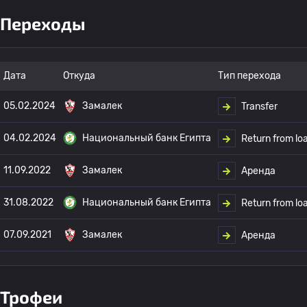
Переходы
Дата
Откуда
Тип перехода
05.02.2024
Замалек
Transfer
04.02.2024
Национальный банк Египта
Return from lo
11.09.2022
Замалек
Аренда
31.08.2022
Национальный банк Египта
Return from lo
07.09.2021
Замалек
Аренда
Трофеи