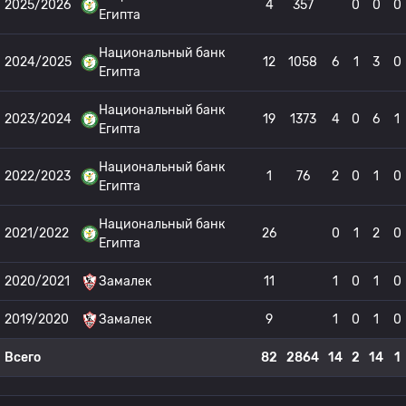
2025/2026
4
357
0
0
0
Египта
Национальный банк
2024/2025
12
1058
6
1
3
0
Египта
Национальный банк
2023/2024
19
1373
4
0
6
1
Египта
Национальный банк
2022/2023
1
76
2
0
1
0
Египта
Национальный банк
2021/2022
26
0
1
2
0
Египта
2020/2021
Замалек
11
1
0
1
0
2019/2020
Замалек
9
1
0
1
0
Всего
82
2864
14
2
14
1