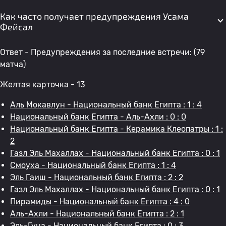
Как часто получает предупреждения Усама
Фейсал
Ответ - Предупреждения за последние встречи: (79
матча)
Желтая карточка - 13
Аль Мокавлун - Национальный банк Египта : 1 : 4
Национальный банк Египта - Аль-Ахли : 0 : 0
Национальный банк Египта - Керамика Клеопатры : 1 :
2
Газл Эль Махаллах - Национальный банк Египта : 0 : 1
Смоуха - Национальный банк Египта : 1 : 4
Эль Гаиш - Национальный банк Египта : 2 : 2
Газл Эль Махаллах - Национальный банк Египта : 0 : 1
Пирамиды - Национальный банк Египта : 4 : 0
Аль-Ахли - Национальный банк Египта : 2 : 1
Эль-Гуна - Национальный банк Египта : 0 : 3