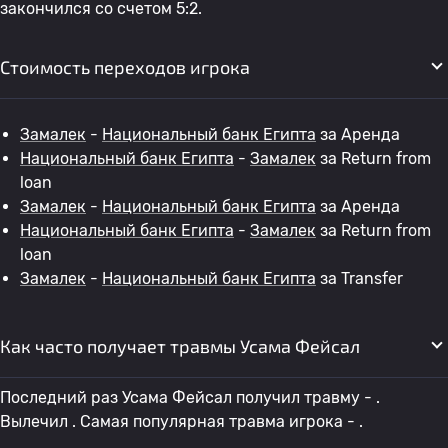
закончился со счетом 5:2.
Стоимость переходов игрока
Замалек
-
Национальный банк Египта
за Аренда
Национальный банк Египта
-
Замалек
за Return from
loan
Замалек
-
Национальный банк Египта
за Аренда
Национальный банк Египта
-
Замалек
за Return from
loan
Замалек
-
Национальный банк Египта
за Transfer
Как часто получает травмы Усама Фейсал
Последний раз Усама Фейсал получил травму - .
Вылечил . Самая популярная травма игрока - .