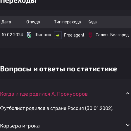
Дата
Откуда
Тип перехода
Куда
10.02.2024
Шинник
Салют-Белгород
Free agent
Вопросы и ответы по статистике
Когда и где родился A. Прокуроров
Футболист родился в стране Россия (30.01.2002).
Карьера игрока