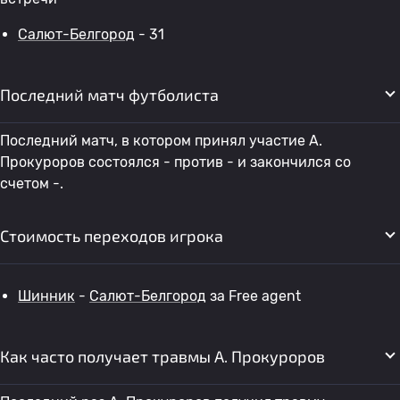
Салют-Белгород
- 31
Последний матч футболиста
Последний матч, в котором принял участие A.
Прокуроров состоялся - против - и закончился со
счетом -.
Стоимость переходов игрока
Шинник
-
Салют-Белгород
за Free agent
Как часто получает травмы A. Прокуроров