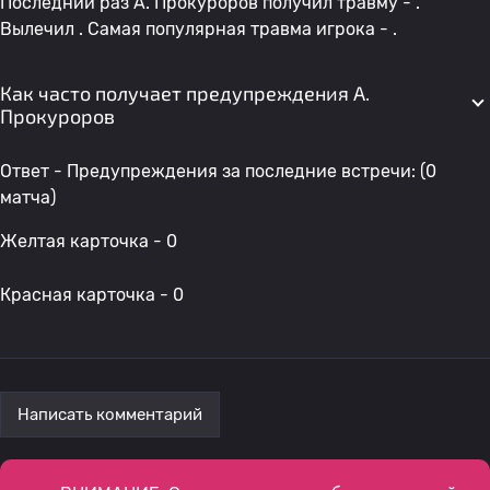
Последний раз A. Прокуроров получил травму - .
Вылечил . Самая популярная травма игрока - .
Как часто получает предупреждения A.
Прокуроров
Ответ - Предупреждения за последние встречи: (0
матча)
Желтая карточка - 0
Красная карточка - 0
Написать комментарий