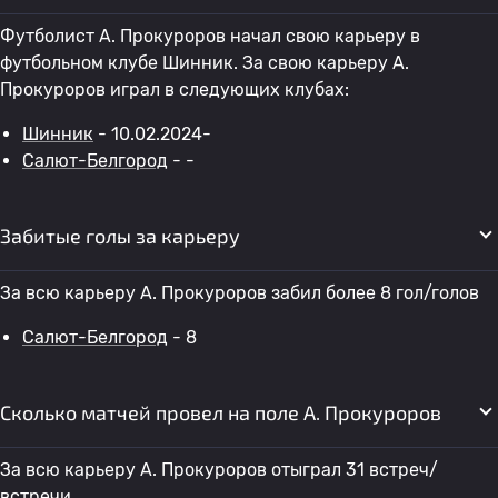
Футболист A. Прокуроров начал свою карьеру в
футбольном клубе Шинник. За свою карьеру A.
Прокуроров играл в следующих клубах:
Шинник
- 10.02.2024-
Салют-Белгород
- -
Забитые голы за карьеру
За всю карьеру A. Прокуроров забил более 8 гол/голов
Салют-Белгород
- 8
Сколько матчей провел на поле A. Прокуроров
За всю карьеру A. Прокуроров отыграл 31 встреч/
встречи