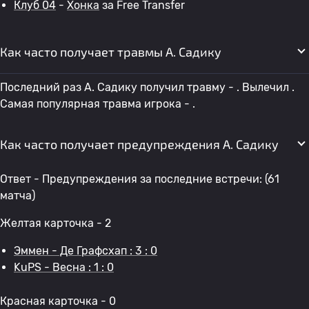
Клуб 04
-
Хонка
за Free Transfer
Как часто получает травмы A. Садику
Последний раз A. Садику получил травму - . Вылечил .
Самая популярная травма игрока - .
Как часто получает предупреждения A. Садику
Ответ - Предупреждения за последние встречи: (61
матча)
Желтая карточка - 2
Эммен - Де Графсхап : 3 : 0
KuPS - Весна : 1 : 0
Красная карточка - 0