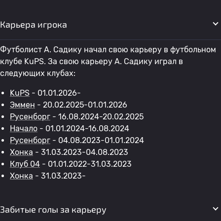
Карьера игрока
Футболист A. Садику начал свою карьеру в футбольном
клубе KuPS. За свою карьеру A. Садику играл в
следующих клубах:
KuPS
- 01.01.2026-
Эммен
- 20.02.2025-01.01.2026
Русенборг
- 16.08.2024-20.02.2025
Начало
- 01.01.2024-16.08.2024
Русенборг
- 04.08.2023-01.01.2024
Хонка
- 31.03.2023-04.08.2023
Клуб 04
- 01.01.2022-31.03.2023
Хонка
- 31.03.2023-
Забитые голы за карьеру