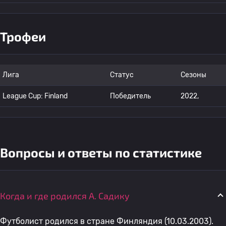
Трофеи
Лига
Статус
Сезоны
League Cup: Finland
Победитель
2022,
Вопросы и ответы по статистике
Когда и где родился A. Садику
Футболист родился в стране Финляндия (10.03.2003).