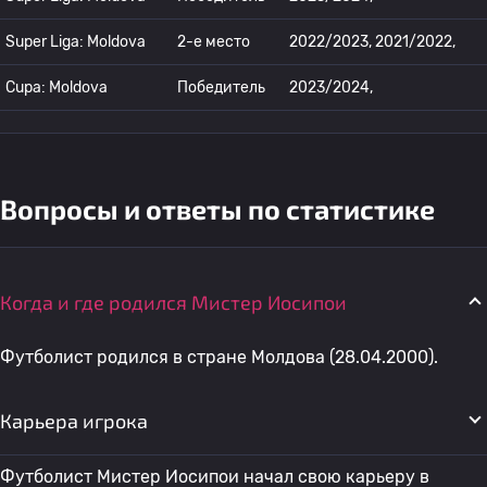
Super Liga: Moldova
2-е место
2022/2023, 2021/2022,
Cupa: Moldova
Победитель
2023/2024,
Вопросы и ответы по статистике
Когда и где родился Мистер Иосипои
Футболист родился в стране Молдова (28.04.2000).
Карьера игрока
Футболист Мистер Иосипои начал свою карьеру в