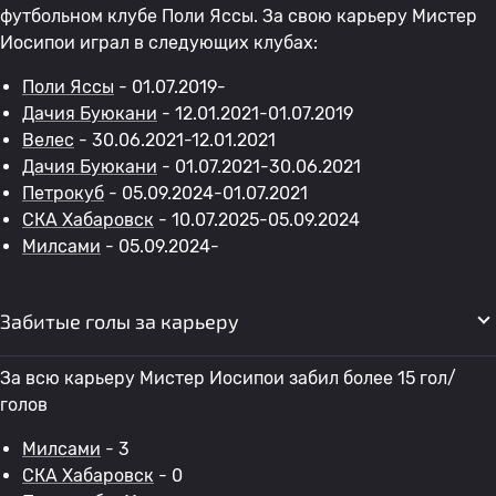
футбольном клубе Поли Яссы. За свою карьеру Мистер
Иосипои играл в следующих клубах:
Поли Яссы
- 01.07.2019-
Дачия Буюкани
- 12.01.2021-01.07.2019
Велес
- 30.06.2021-12.01.2021
Дачия Буюкани
- 01.07.2021-30.06.2021
Петрокуб
- 05.09.2024-01.07.2021
СКА Хабаровск
- 10.07.2025-05.09.2024
Милсами
- 05.09.2024-
Забитые голы за карьеру
За всю карьеру Мистер Иосипои забил более 15 гол/
голов
Милсами
- 3
СКА Хабаровск
- 0