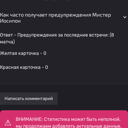
Как часто получает предупреждения Мистер
Иосипои
Ответ - Предупреждения за последние встречи: (8
матча)
Желтая карточка - 0
Красная карточка - 0
Написать комментарий
ВНИМАНИЕ: Статистика может быть неполной,
мы продолжаем добавлять актуальные данные.