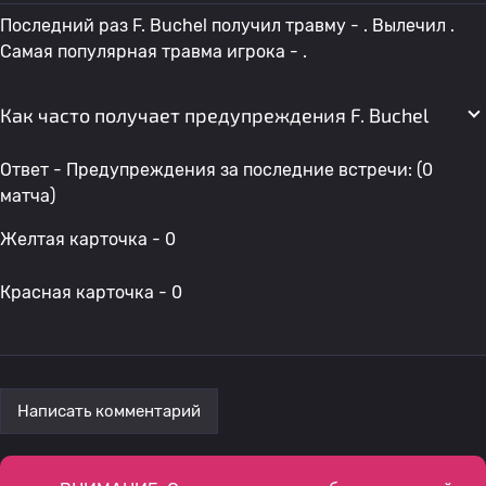
Последний раз F. Buchel получил травму - . Вылечил .
Самая популярная травма игрока - .
Как часто получает предупреждения F. Buchel
Ответ - Предупреждения за последние встречи: (0
матча)
Желтая карточка - 0
Красная карточка - 0
Написать комментарий