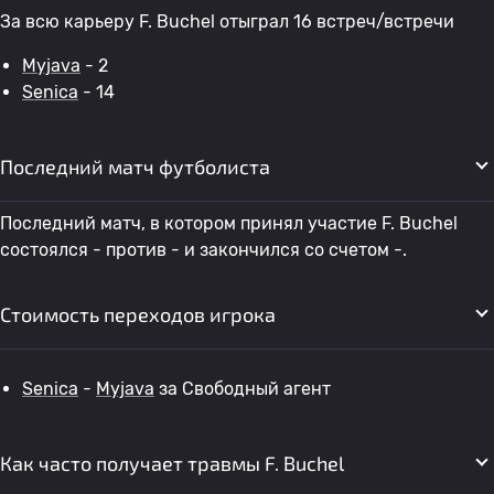
За всю карьеру F. Buchel отыграл 16 встреч/встречи
Myjava
- 2
Senica
- 14
Последний матч футболиста
Последний матч, в котором принял участие F. Buchel
состоялся - против - и закончился со счетом -.
Стоимость переходов игрока
Senica
-
Myjava
за Свободный агент
Как часто получает травмы F. Buchel