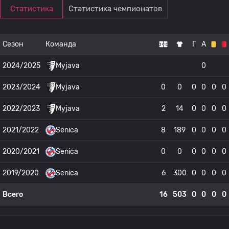
Статистика
Статистика чемпионатов
Сезон
Команда
Г
А
2024/2025
Myjava
0
2023/2024
Myjava
0
0
0
0
0
0
2022/2023
Myjava
2
14
0
0
0
0
2021/2022
Senica
8
189
0
0
0
0
2020/2021
Senica
0
0
0
0
0
0
2019/2020
Senica
6
300
0
0
0
0
Всего
16
503
0
0
0
0