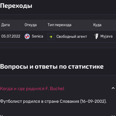
Переходы
Дата
Откуда
Тип перехода
Куда
05.07.2022
Senica
Myjava
Свободный агент
Вопросы и ответы по статистике
Когда и где родился F. Buchel
Футболист родился в стране Словакия (16-09-2002).