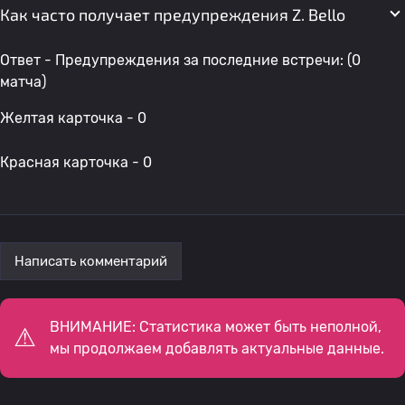
Как часто получает предупреждения Z. Bello
Ответ - Предупреждения за последние встречи: (0
матча)
Желтая карточка - 0
Красная карточка - 0
Написать комментарий
ВНИМАНИЕ: Статистика может быть неполной,
мы продолжаем добавлять актуальные данные.