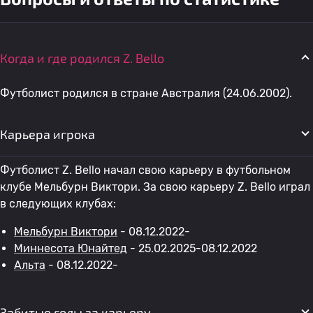
Когда и где родился Z. Bello
Футболист родился в стране Австралия (24.06.2002).
Карьера игрока
Футболист Z. Bello начал свою карьеру в футбольном
клубе Мельбурн Виктори. За свою карьеру Z. Bello играл
в следующих клубах:
Мельбурн Виктори
- 08.12.2022-
Миннесота Юнайтед
- 25.02.2025-08.12.2022
Альта
- 08.12.2022-
Забитые голы за карьеру