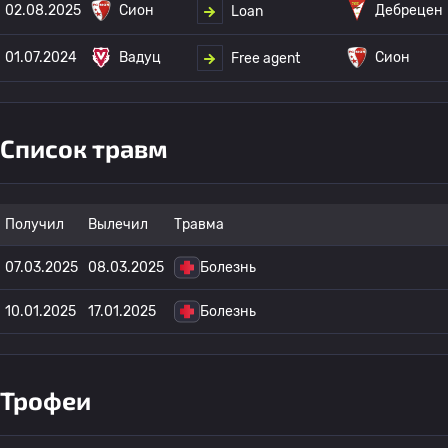
02.08.2025
Сион
Дебрецен
Loan
01.07.2024
Вадуц
Сион
Free agent
Список травм
Получил
Вылечил
Травма
07.03.2025
08.03.2025
Болезнь
10.01.2025
17.01.2025
Болезнь
Трофеи