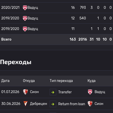
2020/2021
Вадуц
16
793
3
0
0
0
2019/2020
Вадуц
12
540
1
0
0
2019/2020
Вадуц
11
1
1
0
0
Всего
163
2016
31
10
10
0
Переходы
Дата
Откуда
Тип перехода
Куда
01.07.2026
Сион
Вадуц
Transfer
30.06.2026
Дебрецен
Сион
Return from loan