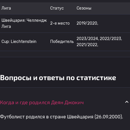
Лига
Статус
Сезоны
Швейцария: Челлендж
2-е место
2019/2020,
Лига
2023/2024, 2022/2023,
Cup: Liechtenstein
Победитель
2021/2022,
Вопросы и ответы по статистике
Когда и где родился Деян Джокич
Футболист родился в стране Швейцария (26.09.2000).