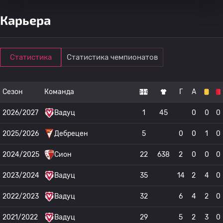
Карьера
Статистика
Статистика чемпионатов
Сезон
Команда
Г
А
2026/2027
Вадуц
1
45
0
0
0
2025/2026
Дебрецен
5
0
0
1
0
2024/2025
Сион
22
638
2
0
0
0
2023/2024
Вадуц
35
14
2
4
0
2022/2023
Вадуц
32
6
4
2
0
2021/2022
Вадуц
29
5
2
3
0