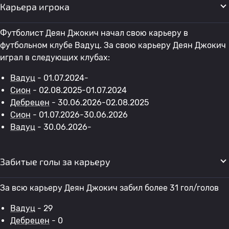
Карьера игрока
Футболист Деян Джокич начал свою карьеру в
футбольном клубе Вадуц. За свою карьеру Деян Джокич
играл в следующих клубах:
Вадуц
- 01.07.2024-
Сион
- 02.08.2025-01.07.2024
Дебрецен
- 30.06.2026-02.08.2025
Сион
- 01.07.2026-30.06.2026
Вадуц
- 30.06.2026-
Забитые голы за карьеру
За всю карьеру Деян Джокич забил более 31 гол/голов
Вадуц
- 29
Дебрецен
- 0