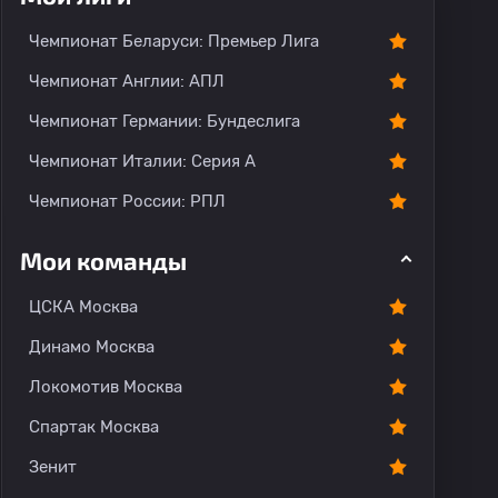
Чемпионат Беларуси: Премьер Лига
Чемпионат Англии: АПЛ
Чемпионат Германии: Бундеслига
Чемпионат Италии: Серия А
Чемпионат России: РПЛ
Мои команды
ЦСКА Москва
Динамо Москва
Локомотив Москва
Спартак Москва
Зенит