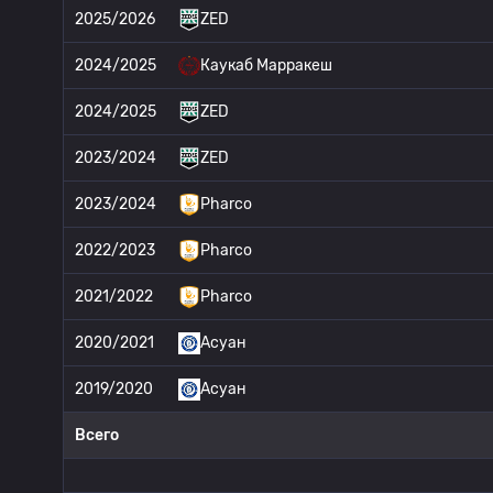
2025/2026
ZED
2024/2025
Каукаб Марракеш
2024/2025
ZED
2023/2024
ZED
2023/2024
Pharco
2022/2023
Pharco
2021/2022
Pharco
2020/2021
Асуан
2019/2020
Асуан
Всего