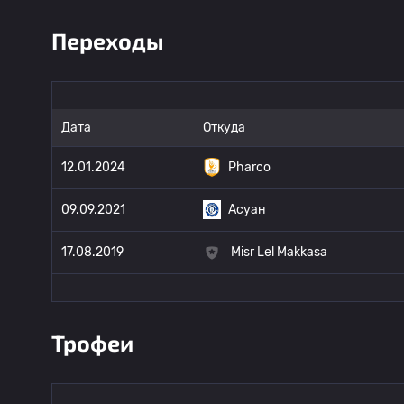
Переходы
Дата
Откуда
12.01.2024
Pharco
09.09.2021
Асуан
17.08.2019
Misr Lel Makkasa
Трофеи