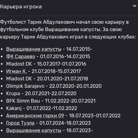
Карьера игрока
Футболист Тарик Абдулахович начал свою карьеру в
футбольном клубе Выращивание капусты. За свою
карьеру Тарик Абдулахович играл в следующих клубах:
Выращивание капусты
- 14.07.2015-
ФК Сараево
- 01.07.2016-14.07.2015
Mladost DK - 15.07.2017-01.07.2016
Игман К.
- 21.07.2018-15.07.2017
Mladost DK - 20.01.2020-21.07.2018
Olimpik Sarajevo - 22.07.2020-20.01.2020
Krupa - 20.07.2021-22.07.2020
BFK Simm Bau - 11.02.2022-20.07.2021
Kakanj - 01.07.2022-11.02.2022
Американские горки 09
- 18.07.2023-01.07.2022
Город Тузла
- 01.07.2024-18.07.2023
Выращивание капусты
- 18.07.2023-