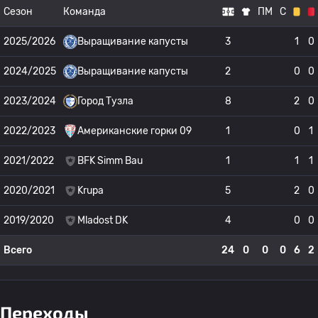
Сезон
Команда
ПМ
С
2025/2026
Выращивание капусты
3
1
0
2024/2025
Выращивание капусты
2
0
0
2023/2024
Город Тузла
8
2
0
2022/2023
Американские горки 09
1
0
1
2021/2022
BFK Simm Bau
1
1
1
2020/2021
Krupa
5
2
0
2019/2020
Mladost DK
4
0
0
Всего
24
0
0
0
6
2
Переходы