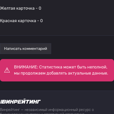
Желтая карточка - 0
Красная карточка - 0
Написать комментарий
ВНИМАНИЕ: Статистика может быть неполной,
мы продолжаем добавлять актуальные данные.
Винрейтинг — независимый информационный ресурс о