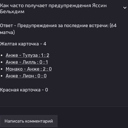
Как часто получает предупреждения Яссин
Бельхдим
Ответ - Предупреждения за последние встречи: (64
матча)
Желтая карточка - 4
Анже - Тулуза : 1 : 2
Анже - Лилль : 0 : 1
Монако - Анже : 2 : 0
Анже - Лион : 0 : 0
Красная карточка - 0
Написать комментарий