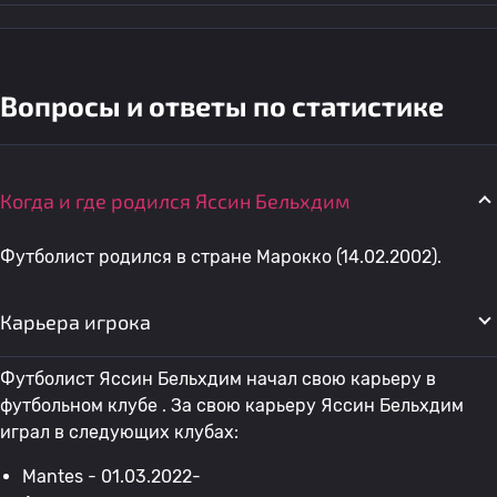
Вопросы и ответы по статистике
Когда и где родился Яссин Бельхдим
Футболист родился в стране Марокко (14.02.2002).
Карьера игрока
Футболист Яссин Бельхдим начал свою карьеру в
футбольном клубе . За свою карьеру Яссин Бельхдим
играл в следующих клубах:
Mantes - 01.03.2022-