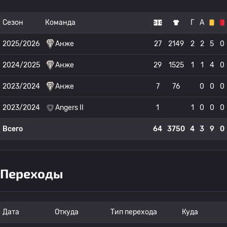
Сезон
Команда
Г
А
2025/2026
Анже
27
2149
2
2
5
0
2024/2025
Анже
29
1525
1
1
4
0
2023/2024
Анже
7
76
0
0
0
2023/2024
Angers II
1
1
0
0
0
Всего
64
3750
4
3
9
0
Переходы
Дата
Откуда
Тип перехода
Куда