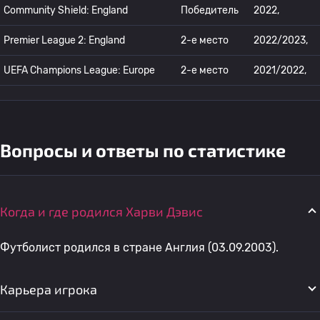
Community Shield: England
Победитель
2022,
Premier League 2: England
2-е место
2022/2023,
UEFA Champions League: Europe
2-е место
2021/2022,
Вопросы и ответы по статистике
Когда и где родился Харви Дэвис
Футболист родился в стране Англия (03.09.2003).
Карьера игрока