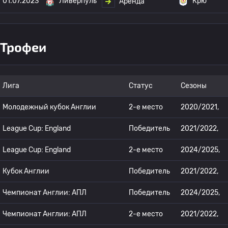
01.07.2023
Ливерпуль
Крю
Аренда
Трофеи
Лига
Статус
Сезоны
Молодежный кубок Англии
2-е место
2020/2021,
League Cup: England
Победитель
2021/2022,
League Cup: England
2-е место
2024/2025,
Кубок Англии
Победитель
2021/2022,
Чемпионат Англии: АПЛ
Победитель
2024/2025,
Чемпионат Англии: АПЛ
2-е место
2021/2022,