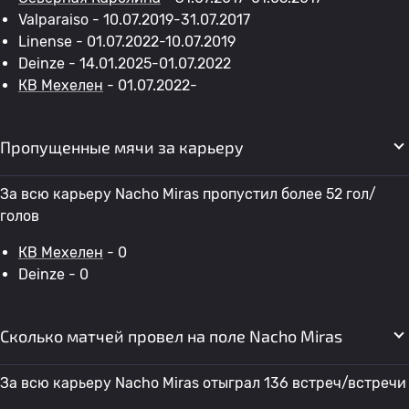
Valparaiso - 10.07.2019-31.07.2017
Linense - 01.07.2022-10.07.2019
Deinze - 14.01.2025-01.07.2022
КВ Мехелен
- 01.07.2022-
Пропущенные мячи за карьеру
За всю карьеру Nacho Miras пропустил более 52 гол/
голов
КВ Мехелен
- 0
Deinze - 0
Сколько матчей провел на поле Nacho Miras
За всю карьеру Nacho Miras отыграл 136 встреч/встречи