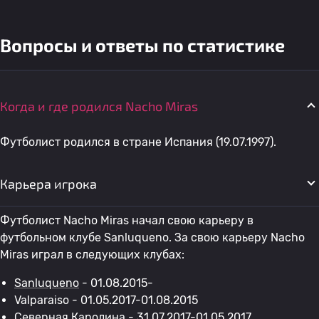
Вопросы и ответы по статистике
Когда и где родился Nacho Miras
Футболист родился в стране Испания (19.07.1997).
Карьера игрока
Футболист Nacho Miras начал свою карьеру в
футбольном клубе Sanluqueno. За свою карьеру Nacho
Miras играл в следующих клубах:
Sanluqueno
- 01.08.2015-
Valparaiso - 01.05.2017-01.08.2015
Северная Каролина
- 31.07.2017-01.05.2017