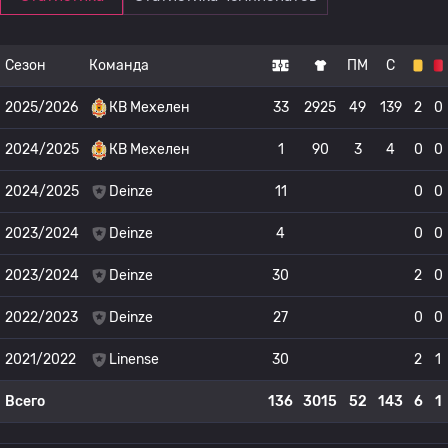
Сезон
Команда
ПМ
С
2025/2026
КВ Мехелен
33
2925
49
139
2
0
2024/2025
КВ Мехелен
1
90
3
4
0
0
2024/2025
Deinze
11
0
0
2023/2024
Deinze
4
0
0
2023/2024
Deinze
30
2
0
2022/2023
Deinze
27
0
0
2021/2022
Linense
30
2
1
Всего
136
3015
52
143
6
1