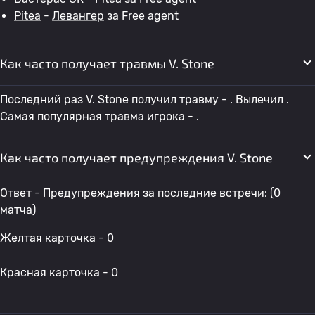
Pitea
-
Левангер
за Free agent
Как часто получает травмы V. Stone
Последний раз V. Stone получил травму - . Вылечил .
Самая популярная травма игрока - .
Как часто получает предупреждения V. Stone
Ответ - Предупреждения за последние встречи: (0
матча)
Желтая карточка - 0
Красная карточка - 0