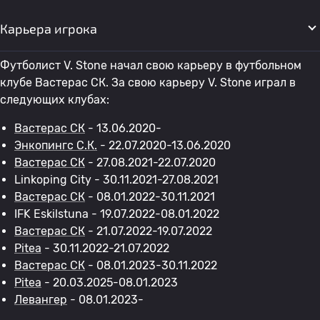
Карьера игрока
Футболист V. Stone начал свою карьеру в футбольном
клубе Вастерас СК. За свою карьеру V. Stone играл в
следующих клубах:
Вастерас СК
- 13.06.2020-
Энкопингс С.К.
- 22.07.2020-13.06.2020
Вастерас СК
- 27.08.2021-22.07.2020
Linkoping City - 30.11.2021-27.08.2021
Вастерас СК
- 08.01.2022-30.11.2021
IFK Eskilstuna - 19.07.2022-08.01.2022
Вастерас СК
- 21.07.2022-19.07.2022
Pitea
- 30.11.2022-21.07.2022
Вастерас СК
- 08.01.2023-30.11.2022
Pitea
- 20.03.2025-08.01.2023
Левангер
- 08.01.2023-