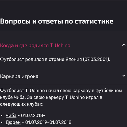
Вопросы и ответы по статистике
Когда и где родился T. Uchino
Футболист родился в стране Япония (07.03.2001).
Карьера игрока
Футболист T. Uchino начал свою карьеру в футбольном
клубе Чиба. За свою карьеру T. Uchino играл в
следующих клубах:
Чиба
- 01.07.2018-
Дюрен
- 01.07.2019-01.07.2018