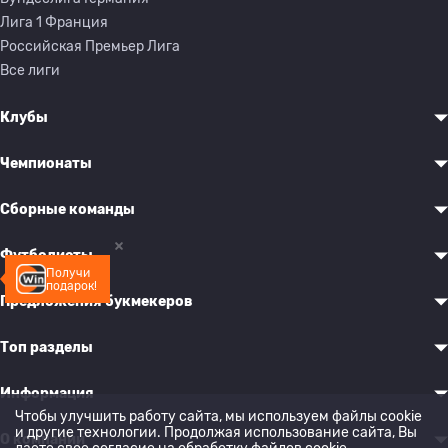
Лига 1 Франция
Российская Премьер Лига
Все лиги
Клубы
Чемпионаты
Сборные команды
Футболисты
Получи
подарок!
Предложения букмекеров
Топ разделы
Информация
Чтобы улучшить работу сайта, мы используем файлы cookie
и другие технологии. Продолжая использование сайта, Вы
О компании