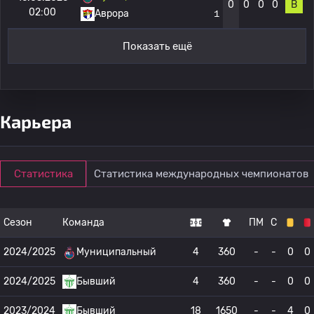
0
0
0
0
В
02:00
Аврора
1
Показать ещё
Карьера
Статистика
Статистика международных чемпионатов
Сезон
Команда
ПМ
С
2024/2025
Муниципальный
4
360
-
-
0
0
2024/2025
Бывший
4
360
-
-
0
0
2023/2024
Бывший
18
1650
-
-
4
0