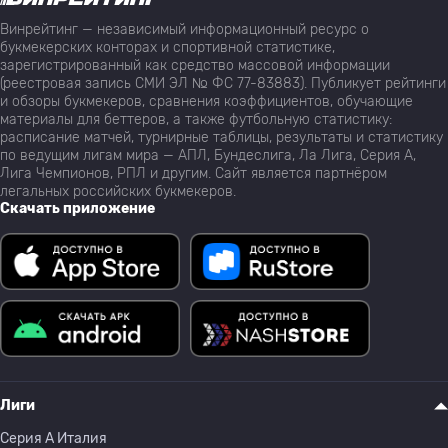
Винрейтинг — независимый информационный ресурс о
букмекерских конторах и спортивной статистике,
зарегистрированный как средство массовой информации
(реестровая запись СМИ ЭЛ № ФС 77-83883). Публикует рейтинги
и обзоры букмекеров, сравнения коэффициентов, обучающие
материалы для беттеров, а также футбольную статистику:
расписание матчей, турнирные таблицы, результаты и статистику
по ведущим лигам мира — АПЛ, Бундеслига, Ла Лига, Серия А,
Лига Чемпионов, РПЛ и другим. Сайт является партнёром
легальных российских букмекеров.
Скачать приложение
Лиги
Серия A Италия