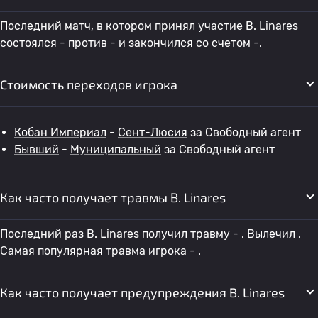
Последний матч, в котором принял участие B. Linares
состоялся - против - и закончился со счетом -.
Стоимость переходов игрока
Кобан Империал
-
Сент-Люсия
за Свободный агент
Бывший
-
Муниципальный
за Свободный агент
Как часто получает травмы B. Linares
Последний раз B. Linares получил травму - . Вылечил .
Самая популярная травма игрока - .
Как часто получает предупреждения B. Linares