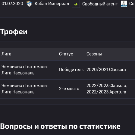
01.07.2020
Кобан Империал
Се
Свободный агент
Трофеи
Лига
Статус
Сезоны
Чемпионат Гватемалы:
Победитель
2020/2021 Clausura
Лига Насьональ
Чемпионат Гватемалы:
2022/2023 Clausura,
2-е место
Лига Насьональ
2022/2023 Apertura
Вопросы и ответы по статистике