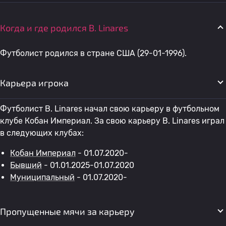
Когда и где родился B. Linares
Футболист родился в стране США (29-01-1996).
Карьера игрока
Футболист B. Linares начал свою карьеру в футбольном
клубе Кобан Империал. За свою карьеру B. Linares играл
в следующих клубах:
Кобан Империал
- 01.07.2020-
Бывший
- 01.01.2025-01.07.2020
Муниципальный
- 01.07.2020-
Пропущенные мячи за карьеру