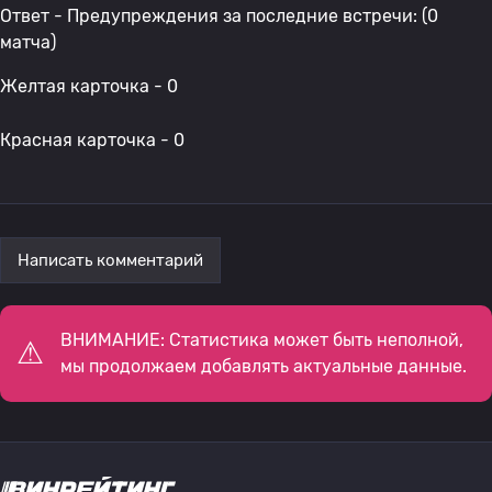
Ответ - Предупреждения за последние встречи: (0
матча)
Желтая карточка - 0
Красная карточка - 0
Написать комментарий
ВНИМАНИЕ: Статистика может быть неполной,
мы продолжаем добавлять актуальные данные.