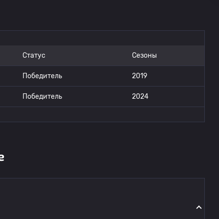
Статус
Сезоны
Победитель
2019
Победитель
2024
е