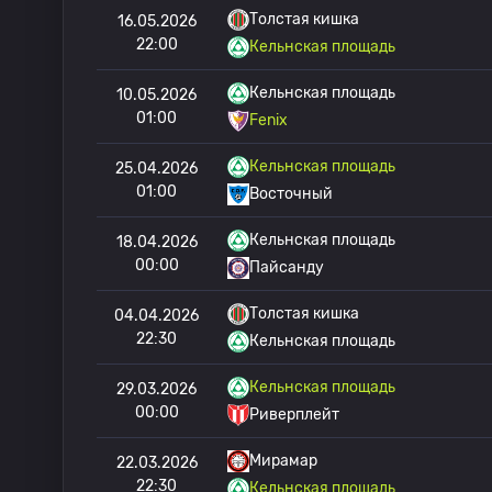
Толстая кишка
16.05.2026
22:00
Кельнская площадь
Кельнская площадь
10.05.2026
01:00
Fenix
Кельнская площадь
25.04.2026
01:00
Восточный
Кельнская площадь
18.04.2026
00:00
Пайсанду
Толстая кишка
04.04.2026
22:30
Кельнская площадь
Кельнская площадь
29.03.2026
00:00
Риверплейт
Мирамар
22.03.2026
22:30
Кельнская площадь