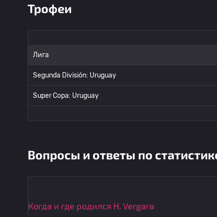
Трофеи
Лига
Segunda División: Uruguay
Super Copa: Uruguay
Вопросы и ответы по статистик
Когда и где родился H. Vergara