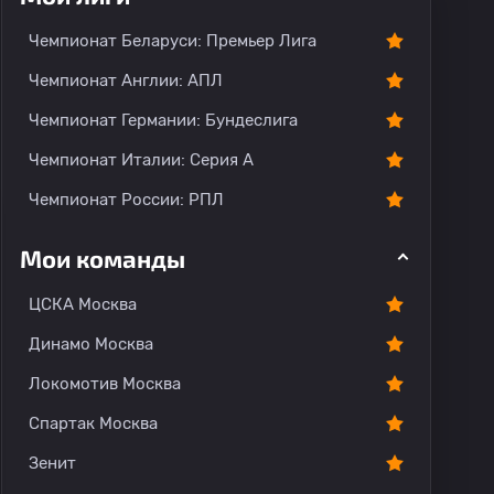
Чемпионат Беларуси: Премьер Лига
Чемпионат Англии: АПЛ
Чемпионат Германии: Бундеслига
Чемпионат Италии: Серия А
Чемпионат России: РПЛ
Мои команды
ЦСКА Москва
Динамо Москва
Локомотив Москва
Спартак Москва
Зенит