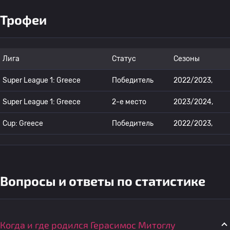
Трофеи
Лига
Статус
Сезоны
Super League 1: Greece
Победитель
2022/2023,
Super League 1: Greece
2-е место
2023/2024,
Cup: Greece
Победитель
2022/2023,
Вопросы и ответы по статистике
Когда и где родился Герасимос Митоглу