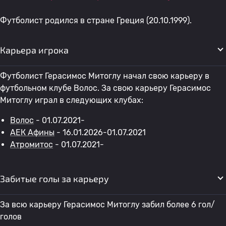
Футболист родился в стране Греция (20.10.1999).
Карьера игрока
Футболист Герасимос Митоглу начал свою карьеру в
футбольном клубе Волос. За свою карьеру Герасимос
Митоглу играл в следующих клубах:
Волос
- 01.07.2021-
АЕК Афины
- 16.01.2026-01.07.2021
Атромитос
- 01.07.2021-
Забитые голы за карьеру
За всю карьеру Герасимос Митоглу забил более 6 гол/
голов