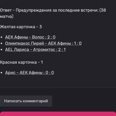
Ответ - Предупреждения за последние встречи: (38
матча)
Желтая карточка - 3
АЕК Афины - Волос : 2 : 0
Олимпиакос Пирей - АЕК Афины : 1 : 0
AEL Лариса - Атромитос : 2 : 1
Красная карточка - 1
Арис - АЕК Афины : 0 : 0
Написать комментарий