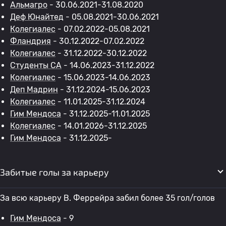
Альмагро
- 30.06.2021-31.08.2020
Деф Юнайтед
- 05.08.2021-30.06.2021
Колегиалес
- 07.02.2022-05.08.2021
Фландрия
- 30.12.2022-07.02.2022
Колегиалес
- 31.12.2022-30.12.2022
Студенты CA
- 14.06.2023-31.12.2022
Колегиалес
- 15.06.2023-14.06.2023
Деп Мадрин
- 31.12.2024-15.06.2023
Колегиалес
- 11.01.2025-31.12.2024
Гим Мендоса
- 31.12.2025-11.01.2025
Колегиалес
- 14.01.2026-31.12.2025
Гим Мендоса
- 31.12.2025-
Забитые голы за карьеру
За всю карьеру B. Феррейра забил более 35 гол/голов
Гим Мендоса
- 9