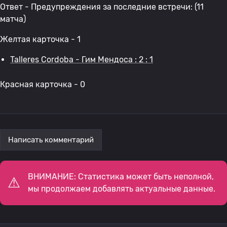
Ответ - Предупреждения за последние встречи: (11
матча)
Желтая карточка - 1
Talleres Cordoba - Гим Мендоса : 2 : 1
Красная карточка - 0
Написать комментарий
ВНИМАНИЕ: Статистика может быть неполной,
мы продолжаем добавлять актуальные данные.