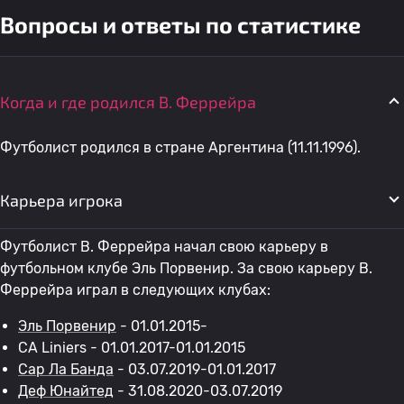
Вопросы и ответы по статистике
Когда и где родился B. Феррейра
Футболист родился в стране Аргентина (11.11.1996).
Карьера игрока
Футболист B. Феррейра начал свою карьеру в
футбольном клубе Эль Порвенир. За свою карьеру B.
Феррейра играл в следующих клубах:
Эль Порвенир
- 01.01.2015-
CA Liniers - 01.01.2017-01.01.2015
Сар Ла Банда
- 03.07.2019-01.01.2017
Деф Юнайтед
- 31.08.2020-03.07.2019