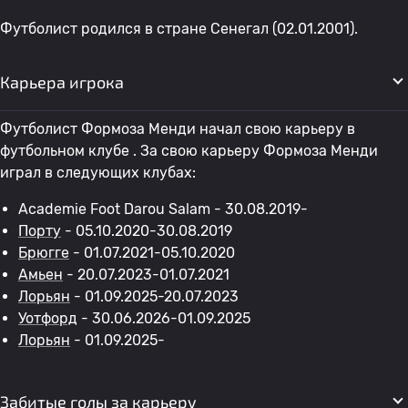
Футболист родился в стране Сенегал (02.01.2001).
Карьера игрока
Футболист Формоза Менди начал свою карьеру в
футбольном клубе . За свою карьеру Формоза Менди
играл в следующих клубах:
Academie Foot Darou Salam - 30.08.2019-
Порту
- 05.10.2020-30.08.2019
Брюгге
- 01.07.2021-05.10.2020
Амьен
- 20.07.2023-01.07.2021
Лорьян
- 01.09.2025-20.07.2023
Уотфорд
- 30.06.2026-01.09.2025
Лорьян
- 01.09.2025-
Забитые голы за карьеру