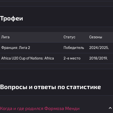
Трофеи
Лига
Статус
Сезоны
Франция: Лига 2
Победитель
2024/2025,
Africa U20 Cup of Nations: Africa
2-е место
2018/2019,
Вопросы и ответы по статистике
Когда и где родился Формоза Менди