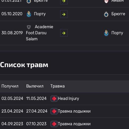
01.07.2021
Брюгге
Амьен
05.10.2020
Порту
Брюгге
Academie
30.08.2019
Порту
Foot Darou
Salam
Список травм
Получил
Вылечил
Травма
02.05.2024
11.05.2024
Head Injury
23.04.2024
27.04.2024
Травма лодыжки
04.09.2023
07.10.2023
Травма лодыжки