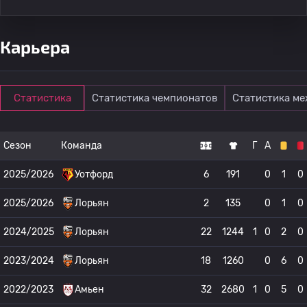
Карьера
Статистика
Статистика чемпионатов
Статистика м
Сезон
Команда
Г
А
2025/2026
Уотфорд
6
191
0
1
0
2025/2026
Лорьян
2
135
0
1
0
2024/2025
Лорьян
22
1244
1
0
2
0
2023/2024
Лорьян
18
1260
0
6
0
2022/2023
Амьен
32
2680
1
0
5
0