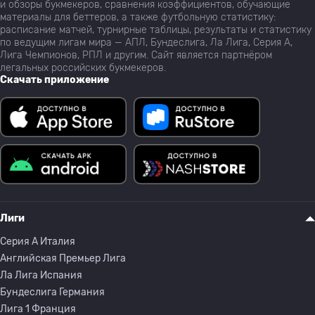
и обзоры букмекеров, сравнения коэффициентов, обучающие
материалы для беттеров, а также футбольную статистику:
расписание матчей, турнирные таблицы, результаты и статистику
по ведущим лигам мира — АПЛ, Бундеслига, Ла Лига, Серия А,
Лига Чемпионов, РПЛ и другим. Сайт является партнёром
легальных российских букмекеров.
Скачать приложение
Лиги
Серия A Италия
Английская Премьер Лига
Ла Лига Испания
Бундеслига Германия
Лига 1 Франция