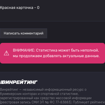
Красная карточка - 0
Написать комментарий
ВНИМАНИЕ: Статистика может быть неполной,
мы продолжаем добавлять актуальные данные.
Винрейтинг — независимый информационный ресурс о
букмекерских конторах и спортивной статистике,
зарегистрированный как средство массовой информации
(реестровая запись СМИ ЭЛ № ФС 77-83883). Публикует рейтинги