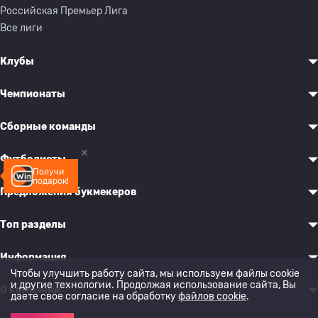
Российская Премьер Лига
Все лиги
Клубы
Чемпионаты
Сборные команды
Футболисты
Получи
подарок!
Предложения букмекеров
Топ разделы
Информация
Чтобы улучшить работу сайта, мы используем файлы cookie
и другие технологии. Продолжая использование сайта, Вы
О компании
даете свое согласие на обработку
файлов cookie
.