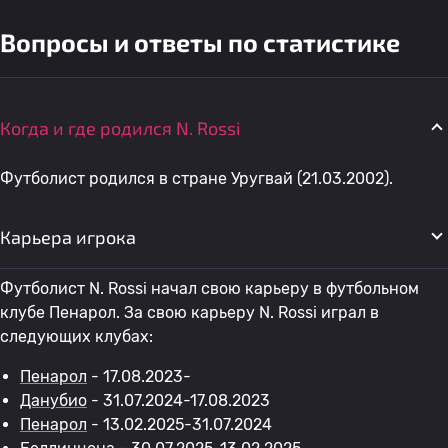
Вопросы и ответы по статистике
Когда и где родился N. Rossi
Футболист родился в стране Уругвай (21.03.2002).
Карьера игрока
Футболист N. Rossi начал свою карьеру в футбольном
клубе Пенарол. За свою карьеру N. Rossi играл в
следующих клубах:
Пенарол
- 17.08.2023-
Данубио
- 31.07.2024-17.08.2023
Пенарол
- 13.02.2025-31.07.2024