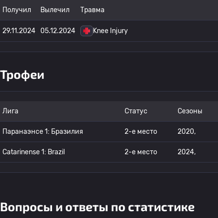
Получил
Вылечил
Травма
29.11.2024
05.12.2024
Knee Injury
Трофеи
Лига
Статус
Сезоны
Паранаэнсе 1: Бразилия
2-е место
2020,
Catarinense 1: Brazil
2-е место
2024,
Вопросы и ответы по статистике