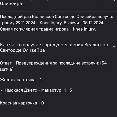
Оливейра
Последний раз Веллиссол Сантос де Оливейра получил
травму 29.11.2024 - Knee Injury. Вылечил 05.12.2024.
Самая популярная травма игрока - Knee Injury.
Как часто получает предупреждения Веллиссол
Сантос де Оливейра
Ответ - Предупреждения за последние встречи: (34
матча)
Желтая карточка - 1
Ньюкасл Джетс - Макартур : 1 : 3
Красная карточка - 0