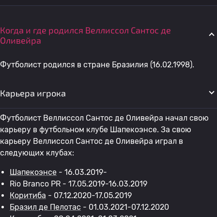
Когда и где родился Веллиссол Сантос де
Оливейра
Футболист родился в стране Бразилия (16.02.1998).
Карьера игрока
Футболист Веллиссол Сантос де Оливейра начал свою
карьеру в футбольном клубе Шапекоэнсе. За свою
карьеру Веллиссол Сантос де Оливейра играл в
следующих клубах:
Шапекоэнсе
- 16.03.2019-
Rio Branco PR - 17.05.2019-16.03.2019
Коритиба
- 07.12.2020-17.05.2019
Бразил де Пелотас
- 01.03.2021-07.12.2020