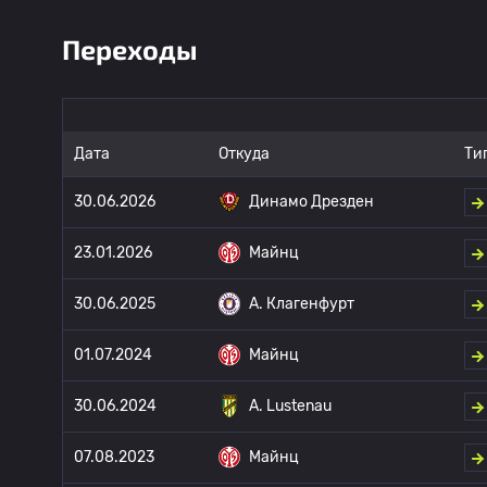
Переходы
Дата
Откуда
Ти
30.06.2026
Динамо Дрезден
23.01.2026
Майнц
30.06.2025
A. Клагенфурт
01.07.2024
Майнц
30.06.2024
A. Lustenau
07.08.2023
Майнц