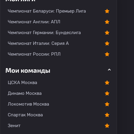
Чемпионат Беларуси: Премьер Лига
Чемпионат Англии: АПЛ
Чемпионат Германии: Бундеслига
Чемпионат Италии: Серия А
Чемпионат России: РПЛ
Мои команды
ЦСКА Москва
Динамо Москва
Локомотив Москва
Спартак Москва
Зенит