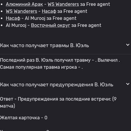
Алюминий Арак
-
WS Wanderers
за Free agent
WS Wanderers
-
Насаф
за Free agent
Насаф
- Al Murooj за Free agent
Al Murooj -
Восточный округ
за Free agent
Как часто получает травмы В. Юэль
Последний раз В. Юэль получил травму - . Вылечил .
Самая популярная травма игрока - .
Как часто получает предупреждения В. Юэль
Ответ - Предупреждения за последние встречи: (9
матча)
Желтая карточка - 0