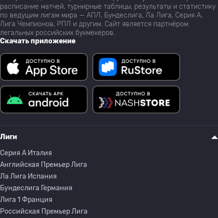
расписание матчей, турнирные таблицы, результаты и статистику
по ведущим лигам мира — АПЛ, Бундеслига, Ла Лига, Серия А,
Лига Чемпионов, РПЛ и другим. Сайт является партнёром
легальных российских букмекеров.
Скачать приложение
Лиги
Серия A Италия
Английская Премьер Лига
Ла Лига Испания
Бундеслига Германия
Лига 1 Франция
Российская Премьер Лига