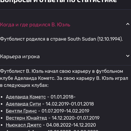
Когда и где родился В. Юэль
Футболист родился в стране South Sudan (12.10.1994).
Карьера игрока
Футболист В. Юэль начал свою карьеру в футбольном
клубе Аделаида Кометс. За свою карьеру В. Юэль играл
в следующих клубах:
Аделаида Кометс
- 01.01.2018-
Аделаида Сити
- 14.02.2019-01.01.2018
Бентли Гринс
- 01.07.2019-14.02.2019
Вестерн Юнайтед
- 14.12.2020-01.07.2019
Ньюкасл Джетс
- 04.08.2022-14.12.2020