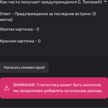
Как часто получает предупреждения G. Tomasetti
Ответ - Предупреждения за последние встречи: (0
матча)
Желтая карточка - 0
Красная карточка - 0
Написать комментарий
ВНИМАНИЕ: Статистика может быть неполной,
мы продолжаем добавлять актуальные данные.