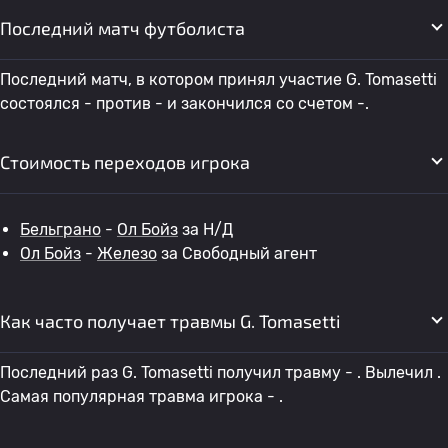
Последний матч футболиста
Последний матч, в котором принял участие G. Tomasetti
состоялся - против - и закончился со счетом -.
Стоимость переходов игрока
Бельграно
-
Ол Бойз
за Н/Д
Ол Бойз
-
Железо
за Свободный агент
Как часто получает травмы G. Tomasetti
Последний раз G. Tomasetti получил травму - . Вылечил .
Самая популярная травма игрока - .