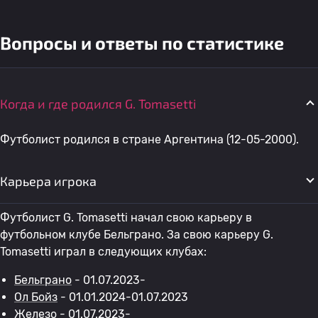
Вопросы и ответы по статистике
Когда и где родился G. Tomasetti
Футболист родился в стране Аргентина (12-05-2000).
Карьера игрока
Футболист G. Tomasetti начал свою карьеру в
футбольном клубе Бельграно. За свою карьеру G.
Tomasetti играл в следующих клубах:
Бельграно
- 01.07.2023-
Ол Бойз
- 01.01.2024-01.07.2023
Железо
- 01.07.2023-