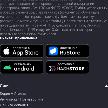
зарегистрированный как средство массовой информации
(реестровая запись СМИ ЭЛ № ФС 77-83883). Публикует рейтинги
и обзоры букмекеров, сравнения коэффициентов, обучающие
материалы для беттеров, а также футбольную статистику:
расписание матчей, турнирные таблицы, результаты и статистику
по ведущим лигам мира — АПЛ, Бундеслига, Ла Лига, Серия А,
Лига Чемпионов, РПЛ и другим. Сайт является партнёром
легальных российских букмекеров.
Скачать приложение
Лиги
Серия A Италия
Английская Премьер Лига
Ла Лига Испания