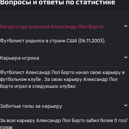
Вопросы и ответы по статистике
Когда и где родился Александр Пол Борто
Футболист родился в стране США (06.11.2003).
Карьера игрока
Футболист Александр Пол Борто начал свою карьеру в
футбольном клубе . За свою карьеру Александр Пол
Борто играл в следующих клубах:
Забитые голы за карьеру
За всю карьеру Александр Пол Борто забил более 0 гол/
голов