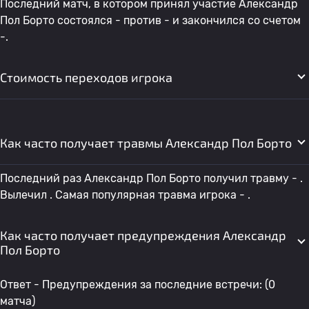
Последний матч, в котором принял участие Александр
Пол Борто состоялся - против - и закончился со счетом
-.
Стоимость переходов игрока
Как часто получает травмы Александр Пол Борто
Последний раз Александр Пол Борто получил травму - .
Вылечил . Самая популярная травма игрока - .
Как часто получает предупреждения Александр
Пол Борто
Ответ - Предупреждения за последние встречи: (0
матча)