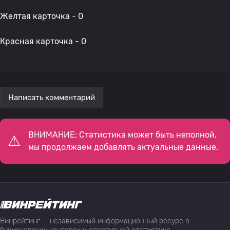
Желтая карточка - 0
Красная карточка - 0
Написать комментарий
ВНИМАНИЕ: Статистика может быть неполной,
мы продолжаем добавлять актуальные данные.
Винрейтинг — независимый информационный ресурс о