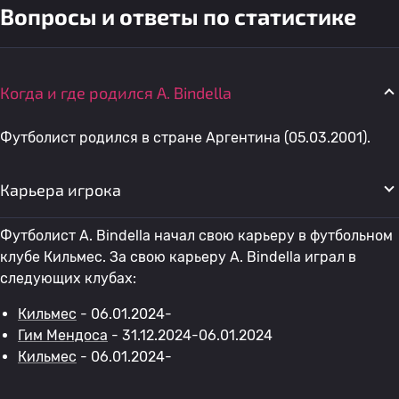
Вопросы и ответы по статистике
Когда и где родился A. Bindella
Футболист родился в стране Аргентина (05.03.2001).
Карьера игрока
Футболист A. Bindella начал свою карьеру в футбольном
клубе Кильмес. За свою карьеру A. Bindella играл в
следующих клубах:
Кильмес
- 06.01.2024-
Гим Мендоса
- 31.12.2024-06.01.2024
Кильмес
- 06.01.2024-